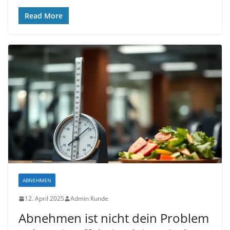
Read More
ABNEHMEN
12. April 2025
Admin Kunde
Abnehmen ist nicht dein Problem