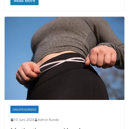
Read More
UNCATEGORIZED
10. Juni 2024
Admin Kunde