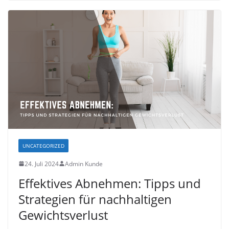
UNCATEGORIZED
24. Juli 2024
Admin Kunde
Effektives Abnehmen: Tipps und
Strategien für nachhaltigen
Gewichtsverlust