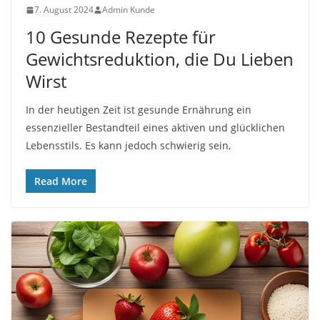
7. August 2024
Admin Kunde
10 Gesunde Rezepte für
Gewichtsreduktion, die Du Lieben
Wirst
In der heutigen Zeit ist gesunde Ernährung ein
essenzieller Bestandteil eines aktiven und glücklichen
Lebensstils. Es kann jedoch schwierig sein,
Read More