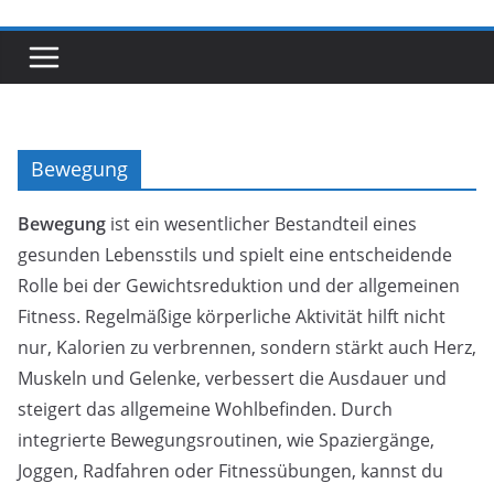
Bewegung
Bewegung
ist ein wesentlicher Bestandteil eines
gesunden Lebensstils und spielt eine entscheidende
Rolle bei der Gewichtsreduktion und der allgemeinen
Fitness. Regelmäßige körperliche Aktivität hilft nicht
nur, Kalorien zu verbrennen, sondern stärkt auch Herz,
Muskeln und Gelenke, verbessert die Ausdauer und
steigert das allgemeine Wohlbefinden. Durch
integrierte Bewegungsroutinen, wie Spaziergänge,
Joggen, Radfahren oder Fitnessübungen, kannst du