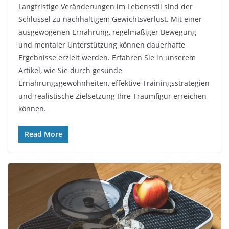
Langfristige Veränderungen im Lebensstil sind der
Schlüssel zu nachhaltigem Gewichtsverlust. Mit einer
ausgewogenen Ernährung, regelmäßiger Bewegung
und mentaler Unterstützung können dauerhafte
Ergebnisse erzielt werden. Erfahren Sie in unserem
Artikel, wie Sie durch gesunde
Ernährungsgewohnheiten, effektive Trainingsstrategien
und realistische Zielsetzung Ihre Traumfigur erreichen
können.
Read More