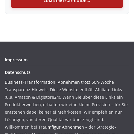
ZUM STRATEGIE-GUIDE →
Impressum
Datenschutz
Business-Transformation: Abnehmen trotz 50h-Woche
Transparenz-Hinweis: Diese Website enthält Affiliate-Links
(u.a. Amazon & Digistore24). Wenn Sie über diese Links ein
Produkt erwerben, erhalten wir eine kleine Provision – für Sie
entstehen dabei keinerlei Mehrkosten. Wir empfehlen nur
Lösungen, von deren Qualität wir überzeugt sind.
Willkommen bei
Traumfigur Abnehmen
– der Strategie-