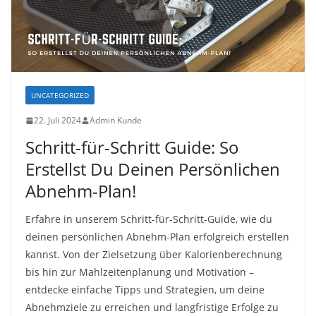
UNCATEGORIZED
22. Juli 2024
Admin Kunde
Schritt-für-Schritt Guide: So
Erstellst Du Deinen Persönlichen
Abnehm-Plan!
Erfahre in unserem Schritt-für-Schritt-Guide, wie du
deinen persönlichen Abnehm-Plan erfolgreich erstellen
kannst. Von der Zielsetzung über Kalorienberechnung
bis hin zur Mahlzeitenplanung und Motivation –
entdecke einfache Tipps und Strategien, um deine
Abnehmziele zu erreichen und langfristige Erfolge zu