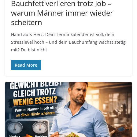
Bauchfett verlieren trotz Job –
warum Männer immer wieder
scheitern
Hand aufs Herz: Dein Terminkalender ist voll, dein
Stresslevel hoch – und dein Bauchumfang wächst stetig
mit? Du bist nicht
Read More