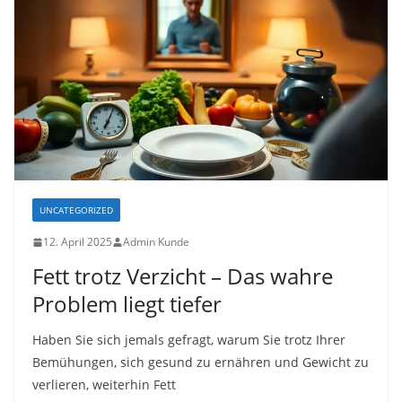
UNCATEGORIZED
12. April 2025
Admin Kunde
Fett trotz Verzicht – Das wahre
Problem liegt tiefer
Haben Sie sich jemals gefragt, warum Sie trotz Ihrer
Bemühungen, sich gesund zu ernähren und Gewicht zu
verlieren, weiterhin Fett