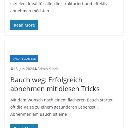
erzielen. Ideal für alle, die strukturiert und effektiv
abnehmen möchten.
Read More
UNCATEGORIZED
13. Juni 2024
Admin Kunde
Bauch weg: Erfolgreich
abnehmen mit diesen Tricks
Mit dem Wunsch nach einem flacheren Bauch startet
oft die Reise zu einem gesünderen Lebensstil.
Abnehmen am Bauch ist eine