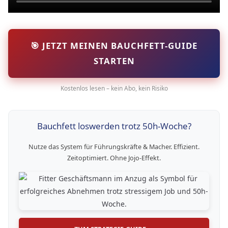
🎯 JETZT MEINEN BAUCHFETT-GUIDE
STARTEN
Kostenlos lesen – kein Abo, kein Risiko
Bauchfett loswerden trotz 50h-Woche?
Nutze das System für Führungskräfte & Macher. Effizient.
Zeitoptimiert. Ohne Jojo-Effekt.