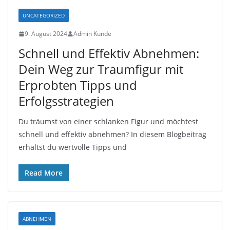
UNCATEGORIZED
9. August 2024
Admin Kunde
Schnell und Effektiv Abnehmen:
Dein Weg zur Traumfigur mit
Erprobten Tipps und
Erfolgsstrategien
Du träumst von einer schlanken Figur und möchtest
schnell und effektiv abnehmen? In diesem Blogbeitrag
erhältst du wertvolle Tipps und
Read More
ABNEHMEN