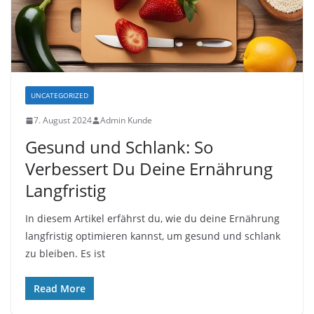
UNCATEGORIZED
7. August 2024
Admin Kunde
Gesund und Schlank: So
Verbessert Du Deine Ernährung
Langfristig
In diesem Artikel erfährst du, wie du deine Ernährung
langfristig optimieren kannst, um gesund und schlank
zu bleiben. Es ist
Read More