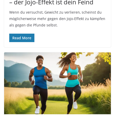
– der Jojo-Effekt ist dein Feind
Wenn du versuchst, Gewicht zu verlieren, scheinst du
möglicherweise mehr gegen den Jojo-Effekt zu kämpfen
als gegen die Pfunde selbst.
Read More