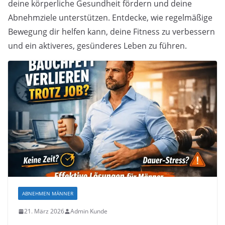
deine körperliche Gesundheit fördern und deine
Abnehmziele unterstützen. Entdecke, wie regelmäßige
Bewegung dir helfen kann, deine Fitness zu verbessern
und ein aktiveres, gesünderes Leben zu führen.
ABNEHMEN MÄNNER
21. März 2026
Admin Kunde