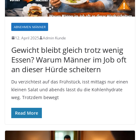
ABNEHMEN MÄNNER
12. April 2025
Admin Kunde
Gewicht bleibt gleich trotz wenig
Essen? Warum Männer im Job oft
an dieser Hürde scheitern
Du verzichtest auf das Frühstück, isst mittags nur einen
kleinen Salat und abends lässt du die Kohlenhydrate
weg. Trotzdem bewegt
Read More