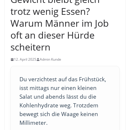
trotz wenig Essen?
Warum Männer im Job
oft an dieser Hürde
scheitern
12. April 2025
Admin Kunde
Du verzichtest auf das Frühstück,
isst mittags nur einen kleinen
Salat und abends lässt du die
Kohlenhydrate weg. Trotzdem
bewegt sich die Waage keinen
Millimeter.