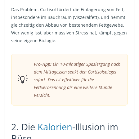
Das Problem: Cortisol fördert die Einlagerung von Fett,
insbesondere im Bauchraum (Viszeralfett), und hemmt
gleichzeitig den Abbau von bestehendem Fettgewebe.
Wer wenig isst, aber massiven Stress hat, kämpft gegen
seine eigene Biologie.
Pro-Tipp:
Ein 10-minütiger Spaziergang nach
dem Mittagessen senkt den Cortisolspiegel
💡
sofort. Das ist effektiver für die
Fettverbrennung als eine weitere Stunde
Verzicht.
2. Die
Kalorien
-Illusion im
Büro