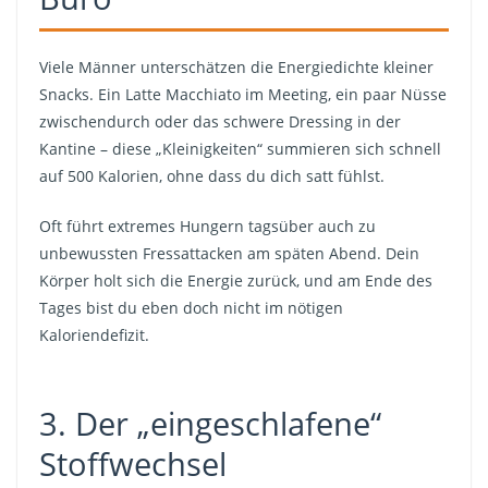
Viele Männer unterschätzen die Energiedichte kleiner
Snacks. Ein Latte Macchiato im Meeting, ein paar Nüsse
zwischendurch oder das schwere Dressing in der
Kantine – diese „Kleinigkeiten“ summieren sich schnell
auf 500 Kalorien, ohne dass du dich satt fühlst.
Oft führt extremes Hungern tagsüber auch zu
unbewussten Fressattacken am späten Abend. Dein
Körper holt sich die Energie zurück, und am Ende des
Tages bist du eben doch nicht im nötigen
Kaloriendefizit.
3. Der „eingeschlafene“
Stoffwechsel