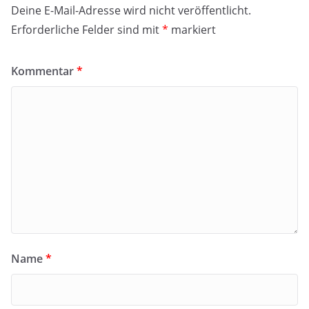
Deine E-Mail-Adresse wird nicht veröffentlicht.
Erforderliche Felder sind mit
*
markiert
Kommentar
*
Name
*