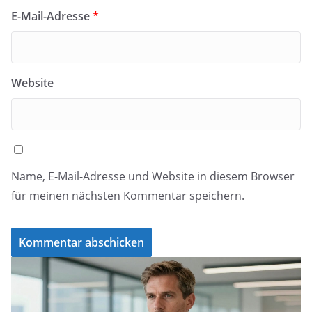
E-Mail-Adresse
*
Website
Name, E-Mail-Adresse und Website in diesem Browser
für meinen nächsten Kommentar speichern.