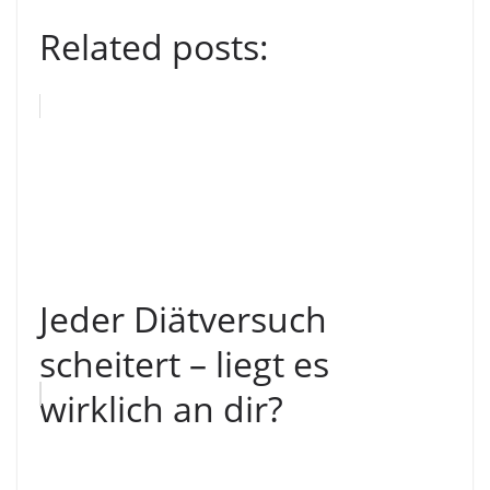
Related posts:
Jeder Diätversuch
scheitert – liegt es
wirklich an dir?