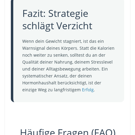
Fazit: Strategie
schlägt Verzicht
Wenn dein Gewicht stagniert, ist das ein
Warnsignal deines Körpers. Statt die Kalorien
noch weiter zu senken, solltest du an der
Qualität deiner Nahrung, deinem Stresslevel
und deiner Alltagsbewegung arbeiten. Ein
systematischer Ansatz, der deinen
Hormonhaushalt berücksichtigt, ist der
einzige Weg zu langfristigem
Erfolg
.
Häufige Fragen (FAQ)