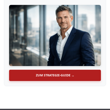
ZUM STRATEGIE-GUIDE →