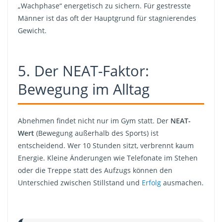
„Wachphase“ energetisch zu sichern. Für gestresste
Männer ist das oft der Hauptgrund für stagnierendes
Gewicht.
5. Der NEAT-Faktor:
Bewegung im Alltag
Abnehmen findet nicht nur im Gym statt. Der
NEAT-
Wert
(Bewegung außerhalb des Sports) ist
entscheidend. Wer 10 Stunden sitzt, verbrennt kaum
Energie. Kleine Änderungen wie Telefonate im Stehen
oder die Treppe statt des Aufzugs können den
Unterschied zwischen Stillstand und
Erfolg
ausmachen.