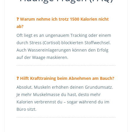
❓ Warum nehme ich trotz 1500 Kalorien nicht
ab?
Oft liegt es an ungenauem Tracking oder einem
durch Stress (Cortisol) blockierten Stoffwechsel.
Auch Wassereinlagerungen können den Erfolg
auf der Waage maskieren.
❓ Hilft Krafttraining beim Abnehmen am Bauch?
Absolut. Muskeln erhöhen deinen Grundumsatz.
Je mehr Muskelmasse du hast, desto mehr
Kalorien verbrennst du – sogar während du im
Büro sitzt.