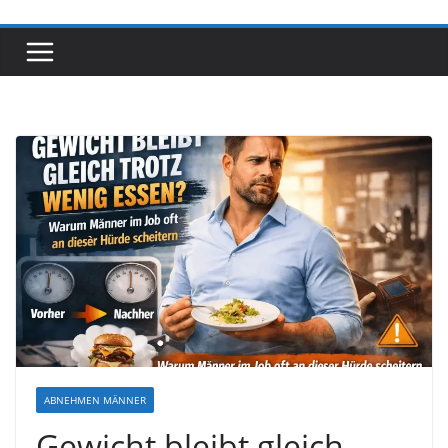
ABNEHMEN MÄNNER
Gewicht bleibt gleich