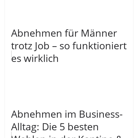
Abnehmen für Männer
trotz Job – so funktioniert
es wirklich
Abnehmen im Business-
Alltag: Die 5 besten