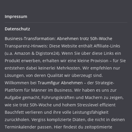
Impressum
Datenschutz
Business-Transformation: Abnehmen trotz 50h-Woche
Transparenz-Hinweis: Diese Website enthält Affiliate-Links
(u.a. Amazon & Digistore24). Wenn Sie über diese Links ein
Produkt erwerben, erhalten wir eine kleine Provision – für Sie
entstehen dabei keinerlei Mehrkosten. Wir empfehlen nur
Lösungen, von deren Qualität wir überzeugt sind.
Willkommen bei
Traumfigur Abnehmen
– der Strategie-
Plattform für Männer im Business. Wir haben es uns zur
Aufgabe gemacht, Führungskräften und Machern zu zeigen,
wie sie trotz 50h-Woche und hohem Stresslevel effizient
Bauchfett verlieren und ihre volle Leistungsfähigkeit
zurückholen. Vergiss komplizierte Diäten, die nicht in deinen
Terminkalender passen. Hier findest du zeitoptimierte