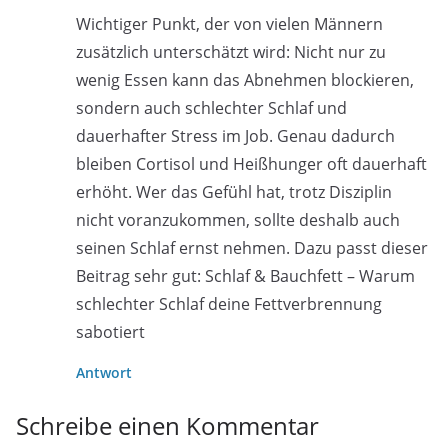
Wichtiger Punkt, der von vielen Männern
zusätzlich unterschätzt wird: Nicht nur zu
wenig Essen kann das Abnehmen blockieren,
sondern auch schlechter Schlaf und
dauerhafter Stress im Job. Genau dadurch
bleiben Cortisol und Heißhunger oft dauerhaft
erhöht. Wer das Gefühl hat, trotz Disziplin
nicht voranzukommen, sollte deshalb auch
seinen Schlaf ernst nehmen. Dazu passt dieser
Beitrag sehr gut: Schlaf & Bauchfett – Warum
schlechter Schlaf deine Fettverbrennung
sabotiert
Antwort
Schreibe einen Kommentar