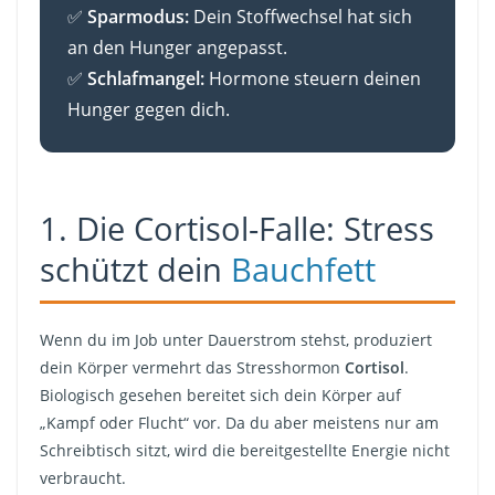
✅
Sparmodus:
Dein Stoffwechsel hat sich
an den Hunger angepasst.
✅
Schlafmangel:
Hormone steuern deinen
Hunger gegen dich.
1. Die Cortisol-Falle: Stress
schützt dein
Bauchfett
Wenn du im Job unter Dauerstrom stehst, produziert
dein Körper vermehrt das Stresshormon
Cortisol
.
Biologisch gesehen bereitet sich dein Körper auf
„Kampf oder Flucht“ vor. Da du aber meistens nur am
Schreibtisch sitzt, wird die bereitgestellte Energie nicht
verbraucht.