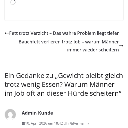
Wird
geladen …
Fett trotz Verzicht – Das wahre Problem liegt tiefer
Bauchfett verlieren trotz Job – warum Männer
immer wieder scheitern
Ein Gedanke zu „
Gewicht bleibt gleich
trotz wenig Essen? Warum Männer
im Job oft an dieser Hürde scheitern
“
Admin Kunde
10. April 2026 um 18:42 Uhr
Permalink