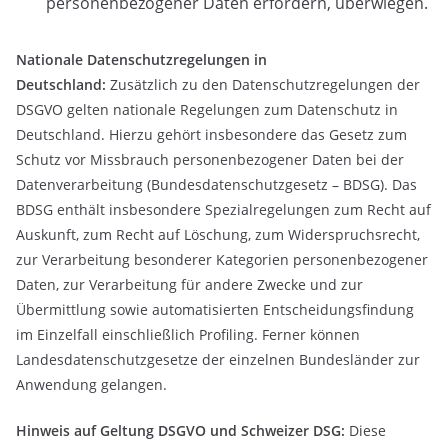
personenbezogener Daten erfordern, überwiegen.
Nationale Datenschutzregelungen in
Deutschland:
Zusätzlich zu den Datenschutzregelungen der
DSGVO gelten nationale Regelungen zum Datenschutz in
Deutschland. Hierzu gehört insbesondere das Gesetz zum
Schutz vor Missbrauch personenbezogener Daten bei der
Datenverarbeitung (Bundesdatenschutzgesetz – BDSG). Das
BDSG enthält insbesondere Spezialregelungen zum Recht auf
Auskunft, zum Recht auf Löschung, zum Widerspruchsrecht,
zur Verarbeitung besonderer Kategorien personenbezogener
Daten, zur Verarbeitung für andere Zwecke und zur
Übermittlung sowie automatisierten Entscheidungsfindung
im Einzelfall einschließlich Profiling. Ferner können
Landesdatenschutzgesetze der einzelnen Bundesländer zur
Anwendung gelangen.
Hinweis auf Geltung DSGVO und Schweizer DSG:
Diese