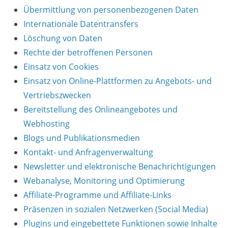
Übermittlung von personenbezogenen Daten
Internationale Datentransfers
Löschung von Daten
Rechte der betroffenen Personen
Einsatz von Cookies
Einsatz von Online-Plattformen zu Angebots- und
Vertriebszwecken
Bereitstellung des Onlineangebotes und
Webhosting
Blogs und Publikationsmedien
Kontakt- und Anfragenverwaltung
Newsletter und elektronische Benachrichtigungen
Webanalyse, Monitoring und Optimierung
Affiliate-Programme und Affiliate-Links
Präsenzen in sozialen Netzwerken (Social Media)
Plugins und eingebettete Funktionen sowie Inhalte