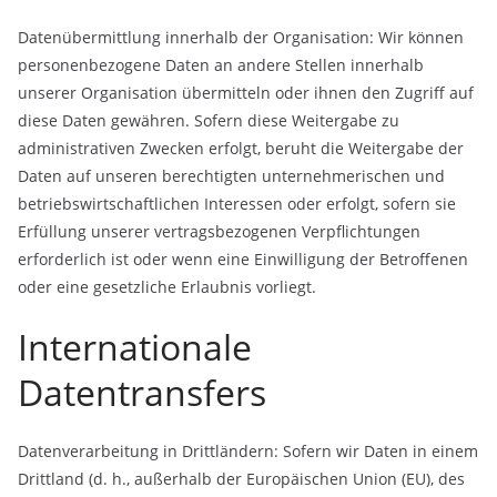
Datenübermittlung innerhalb der Organisation: Wir können
personenbezogene Daten an andere Stellen innerhalb
unserer Organisation übermitteln oder ihnen den Zugriff auf
diese Daten gewähren. Sofern diese Weitergabe zu
administrativen Zwecken erfolgt, beruht die Weitergabe der
Daten auf unseren berechtigten unternehmerischen und
betriebswirtschaftlichen Interessen oder erfolgt, sofern sie
Erfüllung unserer vertragsbezogenen Verpflichtungen
erforderlich ist oder wenn eine Einwilligung der Betroffenen
oder eine gesetzliche Erlaubnis vorliegt.
Internationale
Datentransfers
Datenverarbeitung in Drittländern: Sofern wir Daten in einem
Drittland (d. h., außerhalb der Europäischen Union (EU), des