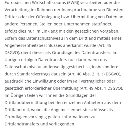
Europäischen Wirtschaftsraums (EWR)) verarbeiten oder die
Verarbeitung im Rahmen der Inanspruchnahme von Diensten
Dritter oder der Offenlegung bzw. Übermittlung von Daten an
andere Personen, Stellen oder Unternehmen stattfindet,
erfolgt dies nur im Einklang mit den gesetzlichen Vorgaben.
Sofern das Datenschutzniveau in dem Drittland mittels eines
Angemessenheitsbeschlusses anerkannt wurde (Art. 45
DSGVO), dient dieser als Grundlage des Datentransfers. Im
Übrigen erfolgen Datentransfers nur dann, wenn das
Datenschutzniveau anderweitig gesichert ist, insbesondere
durch Standardvertragsklauseln (Art. 46 Abs. 2 lit. c) DSGVO),
ausdrückliche Einwilligung oder im Fall vertraglicher oder
gesetzlich erforderlicher Übermittlung (Art. 49 Abs. 1 DSGVO).
Im Übrigen teilen wir Ihnen die Grundlagen der
Drittlandübermittlung bei den einzelnen Anbietern aus dem
Drittland mit, wobei die Angemessenheitsbeschlüsse als
Grundlagen vorrangig gelten. Informationen zu
Drittlandtransfers und vorliegenden