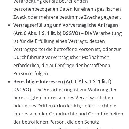
Verarbeitung der sie betreffenden
personenbezogenen Daten für einen spezifischen
Zweck oder mehrere bestimmte Zwecke gegeben.
Vertragserfüllung und vorvertragliche Anfragen
(Art. 6 Abs. 1 S. 1 lit. b) DSGVO)
– Die Verarbeitung
ist für die Erfüllung eines Vertrags, dessen
Vertragspartei die betroffene Person ist, oder zur
Durchführung vorvertraglicher Maßnahmen
erforderlich, die auf Anfrage der betroffenen
Person erfolgen.
Berechtigte Interessen (Art. 6 Abs. 1 S. 1 lit. f)
DSGVO)
– Die Verarbeitung ist zur Wahrung der
berechtigten Interessen des Verantwortlichen
oder eines Dritten erforderlich, sofern nicht die
Interessen oder Grundrechte und Grundfreiheiten
der betroffenen Person, die den Schutz