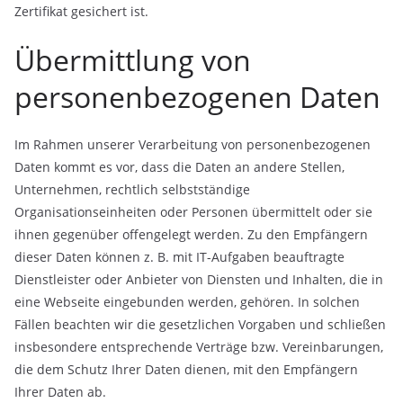
Zertifikat gesichert ist.
Übermittlung von
personenbezogenen Daten
Im Rahmen unserer Verarbeitung von personenbezogenen
Daten kommt es vor, dass die Daten an andere Stellen,
Unternehmen, rechtlich selbstständige
Organisationseinheiten oder Personen übermittelt oder sie
ihnen gegenüber offengelegt werden. Zu den Empfängern
dieser Daten können z. B. mit IT-Aufgaben beauftragte
Dienstleister oder Anbieter von Diensten und Inhalten, die in
eine Webseite eingebunden werden, gehören. In solchen
Fällen beachten wir die gesetzlichen Vorgaben und schließen
insbesondere entsprechende Verträge bzw. Vereinbarungen,
die dem Schutz Ihrer Daten dienen, mit den Empfängern
Ihrer Daten ab.