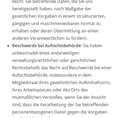
Recht, Sie betreffende Daten, die Sie uns
bereitgestellt haben, nach Maßgabe der
gesetzlichen Vorgaben in einem strukturierten,
gängigen und maschinenlesbaren Format zu
erhalten oder deren Übermittlung an einen
anderen Verantwortlichen zu fordern.
Beschwerde bei Aufsichtsbehörde:
Sie haben
unbeschadet eines anderweitigen
verwaltungsrechtlichen oder gerichtlichen
Rechtsbehelfs das Recht auf Beschwerde bei einer
Aufsichtsbehörde, insbesondere in dem
Mitgliedstaat ihres gewöhnlichen Aufenthaltsorts,
ihres Arbeitsplatzes oder des Orts des
mutmaßlichen Verstoßes, wenn Sie der Ansicht
sind, dass die Verarbeitung der Sie betreffenden
personenbezogenen Daten gegen die Vorgaben