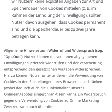
wir Nutzern keine expliziten Angaben zur Art und
Speicherdauer von Cookies mitteilen (z. B. im
Rahmen der Einholung der Einwilligung), sollten
Nutzer davon ausgehen, dass Cookies permanent
sind und die Speicherdauer bis zu zwei Jahre
betragen kann.
Allgemeine Hinweise zum Widerruf und Widerspruch (sog.
“Opt-Out”):
Nutzer können die von ihnen abgegebenen
Einwilligungen jederzeit widerrufen und der Verarbeitung
entsprechend den gesetzlichen Vorgaben widersprechen.
Hierzu können Nutzer unter anderem die Verwendung von
Cookies in den Einstellungen ihres Browsers einschränken
(wobei dadurch auch die Funktionalität unseres
Onlineangebotes eingeschränkt sein kann). Ein Widerspruch
gegen die Verwendung von Cookies zu Online-Marketing-
Zwecken kann auch über die