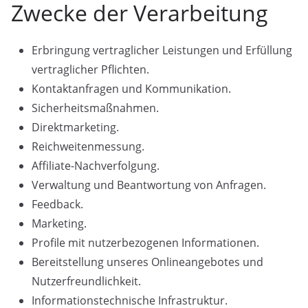
Zwecke der Verarbeitung
Erbringung vertraglicher Leistungen und Erfüllung
vertraglicher Pflichten.
Kontaktanfragen und Kommunikation.
Sicherheitsmaßnahmen.
Direktmarketing.
Reichweitenmessung.
Affiliate-Nachverfolgung.
Verwaltung und Beantwortung von Anfragen.
Feedback.
Marketing.
Profile mit nutzerbezogenen Informationen.
Bereitstellung unseres Onlineangebotes und
Nutzerfreundlichkeit.
Informationstechnische Infrastruktur.