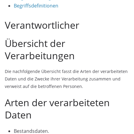
Begriffsdefinitionen
Verantwortlicher
Übersicht der
Verarbeitungen
Die nachfolgende Übersicht fasst die Arten der verarbeiteten
Daten und die Zwecke ihrer Verarbeitung zusammen und
verweist auf die betroffenen Personen.
Arten der verarbeiteten
Daten
Bestandsdaten.