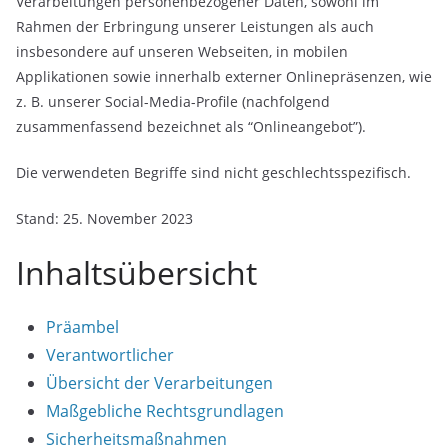
Verarbeitungen personenbezogener Daten, sowohl im
Rahmen der Erbringung unserer Leistungen als auch
insbesondere auf unseren Webseiten, in mobilen
Applikationen sowie innerhalb externer Onlinepräsenzen, wie
z. B. unserer Social-Media-Profile (nachfolgend
zusammenfassend bezeichnet als “Onlineangebot”).
Die verwendeten Begriffe sind nicht geschlechtsspezifisch.
Stand: 25. November 2023
Inhaltsübersicht
Präambel
Verantwortlicher
Übersicht der Verarbeitungen
Maßgebliche Rechtsgrundlagen
Sicherheitsmaßnahmen