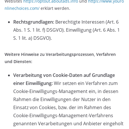
Websites
https://optout.aboutads.info
und
https://www.youro
nlinechoices.com/
erklärt werden.
Rechtsgrundlagen:
Berechtigte Interessen (Art. 6
Abs. 1 S. 1 lit. f) DSGVO). Einwilligung (Art. 6 Abs. 1
S. 1 lit. a) DSGVO).
Weitere Hinweise zu Verarbeitungsprozessen, Verfahren
und Diensten:
Verarbeitung von Cookie-Daten auf Grundlage
einer Einwilligung:
Wir setzen ein Verfahren zum
Cookie-Einwilligungs-Management ein, in dessen
Rahmen die Einwilligungen der Nutzer in den
Einsatz von Cookies, bzw. der im Rahmen des
Cookie-Einwilligungs-Management-Verfahrens
genannten Verarbeitungen und Anbieter eingeholt