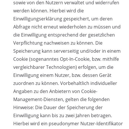
sowie von den Nutzern verwaltet und widerrufen
werden können. Hierbei wird die
Einwilligungserklärung gespeichert, um deren
Abfrage nicht erneut wiederholen zu müssen und
die Einwilligung entsprechend der gesetzlichen
Verpflichtung nachweisen zu können. Die
Speicherung kann serverseitig und/oder in einem
Cookie (sogenanntes Opt-In-Cookie, bzw. mithilfe
vergleichbarer Technologien) erfolgen, um die
Einwilligung einem Nutzer, bzw. dessen Gerät
zuordnen zu können. Vorbehaltlich individueller
Angaben zu den Anbietern von Cookie-
Management-Diensten, gelten die folgenden
Hinweise: Die Dauer der Speicherung der
Einwilligung kann bis zu zwei Jahren betragen.
Hierbei wird ein pseudonymer Nutzer-Identifikator