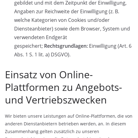
gebildet und mit dem Zeitpunkt der Einwilligung,
Angaben zur Reichweite der Einwilligung (z. B.
welche Kategorien von Cookies und/oder
Diensteanbieter) sowie dem Browser, System und
verwendeten Endgerät
gespeichert;
Rechtsgrundlagen:
Einwilligung (Art. 6
Abs. 1 S. 1 lit. a) DSGVO).
Einsatz von Online-
Plattformen zu Angebots-
und Vertriebszwecken
Wir bieten unsere Leistungen auf Online-Plattformen, die von
anderen Dienstanbietern betrieben werden, an. In diesem
Zusammenhang gelten zusätzlich zu unseren