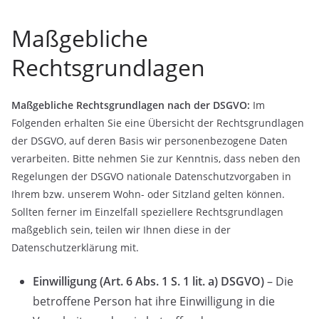
Maßgebliche
Rechtsgrundlagen
Maßgebliche Rechtsgrundlagen nach der DSGVO:
Im
Folgenden erhalten Sie eine Übersicht der Rechtsgrundlagen
der DSGVO, auf deren Basis wir personenbezogene Daten
verarbeiten. Bitte nehmen Sie zur Kenntnis, dass neben den
Regelungen der DSGVO nationale Datenschutzvorgaben in
Ihrem bzw. unserem Wohn- oder Sitzland gelten können.
Sollten ferner im Einzelfall speziellere Rechtsgrundlagen
maßgeblich sein, teilen wir Ihnen diese in der
Datenschutzerklärung mit.
Einwilligung (Art. 6 Abs. 1 S. 1 lit. a) DSGVO)
– Die
betroffene Person hat ihre Einwilligung in die