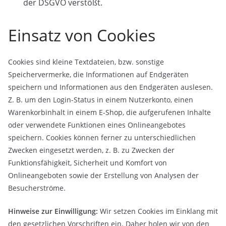
der DSGVO verstößt.
Einsatz von Cookies
Cookies sind kleine Textdateien, bzw. sonstige
Speichervermerke, die Informationen auf Endgeräten
speichern und Informationen aus den Endgeräten auslesen.
Z. B. um den Login-Status in einem Nutzerkonto, einen
Warenkorbinhalt in einem E-Shop, die aufgerufenen Inhalte
oder verwendete Funktionen eines Onlineangebotes
speichern. Cookies können ferner zu unterschiedlichen
Zwecken eingesetzt werden, z. B. zu Zwecken der
Funktionsfähigkeit, Sicherheit und Komfort von
Onlineangeboten sowie der Erstellung von Analysen der
Besucherströme.
Hinweise zur Einwilligung:
Wir setzen Cookies im Einklang mit
den gesetzlichen Vorschriften ein. Daher holen wir von den