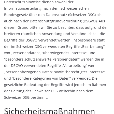
Datenschutzhinweise dienen sowohl der
Informationserteilung nach dem schweizerischen
Bundesgesetz über den Datenschutz (Schweizer DSG) als
auch nach der Datenschutzgrundverordnung (DSGVO). Aus
diesem Grund bitten wir Sie zu beachten, dass aufgrund der
breiteren räumlichen Anwendung und Verständlichkeit die
Begriffe der DSGVO verwendet werden. Insbesondere statt
der im Schweizer DSG verwendeten Begriffe „Bearbeitung”
von „Personendaten”, “überwiegendes Interesse” und
“besonders schützenswerte Personendaten” werden die in
der DSGVO verwendeten Begriffe „Verarbeitung” von
„personenbezogenen Daten” sowie “berechtigtes Interesse”
und “besondere Kategorien von Daten” verwendet. Die
gesetzliche Bedeutung der Begriffe wird jedoch im Rahmen
der Geltung des Schweizer DSG weiterhin nach dem
Schweizer DSG bestimmt.
Sicherheitsmaßnahmen