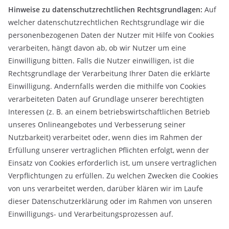
Hinweise zu datenschutzrechtlichen Rechtsgrundlagen:
Auf
welcher datenschutzrechtlichen Rechtsgrundlage wir die
personenbezogenen Daten der Nutzer mit Hilfe von Cookies
verarbeiten, hängt davon ab, ob wir Nutzer um eine
Einwilligung bitten. Falls die Nutzer einwilligen, ist die
Rechtsgrundlage der Verarbeitung Ihrer Daten die erklärte
Einwilligung. Andernfalls werden die mithilfe von Cookies
verarbeiteten Daten auf Grundlage unserer berechtigten
Interessen (z. B. an einem betriebswirtschaftlichen Betrieb
unseres Onlineangebotes und Verbesserung seiner
Nutzbarkeit) verarbeitet oder, wenn dies im Rahmen der
Erfüllung unserer vertraglichen Pflichten erfolgt, wenn der
Einsatz von Cookies erforderlich ist, um unsere vertraglichen
Verpflichtungen zu erfüllen. Zu welchen Zwecken die Cookies
von uns verarbeitet werden, darüber klären wir im Laufe
dieser Datenschutzerklärung oder im Rahmen von unseren
Einwilligungs- und Verarbeitungsprozessen auf.