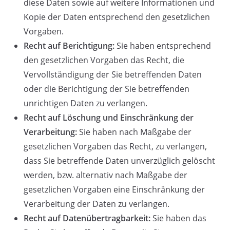
diese Daten sowie auf weitere Informationen und
Kopie der Daten entsprechend den gesetzlichen
Vorgaben.
Recht auf Berichtigung:
Sie haben entsprechend
den gesetzlichen Vorgaben das Recht, die
Vervollständigung der Sie betreffenden Daten
oder die Berichtigung der Sie betreffenden
unrichtigen Daten zu verlangen.
Recht auf Löschung und Einschränkung der
Verarbeitung:
Sie haben nach Maßgabe der
gesetzlichen Vorgaben das Recht, zu verlangen,
dass Sie betreffende Daten unverzüglich gelöscht
werden, bzw. alternativ nach Maßgabe der
gesetzlichen Vorgaben eine Einschränkung der
Verarbeitung der Daten zu verlangen.
Recht auf Datenübertragbarkeit:
Sie haben das