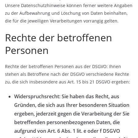
Unsere Datenschutzhinweise können ferner weitere Angaben
zu der Aufbewahrung und Löschung von Daten beinhalten,
die für die jeweiligen Verarbeitungen vorrangig gelten.
Rechte der betroffenen
Personen
Rechte der betroffenen Personen aus der DSGVO: Ihnen
stehen als Betroffene nach der DSGVO verschiedene Rechte
zu, die sich insbesondere aus Art. 15 bis 21 DSGVO ergeben:
Widerspruchsrecht: Sie haben das Recht, aus
Gründen, die sich aus Ihrer besonderen Situation
ergeben, jederzeit gegen die Verarbeitung der Sie
betreffenden personenbezogenen Daten, die
aufgrund von Art. 6 Abs. 1 lit. e oder f DSGVO