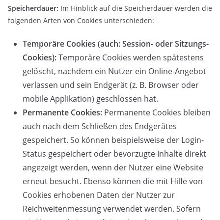
Speicherdauer:
Im Hinblick auf die Speicherdauer werden die
folgenden Arten von Cookies unterschieden:
Temporäre Cookies (auch: Session- oder Sitzungs-
Cookies):
Temporäre Cookies werden spätestens
gelöscht, nachdem ein Nutzer ein Online-Angebot
verlassen und sein Endgerät (z. B. Browser oder
mobile Applikation) geschlossen hat.
Permanente Cookies:
Permanente Cookies bleiben
auch nach dem Schließen des Endgerätes
gespeichert. So können beispielsweise der Login-
Status gespeichert oder bevorzugte Inhalte direkt
angezeigt werden, wenn der Nutzer eine Website
erneut besucht. Ebenso können die mit Hilfe von
Cookies erhobenen Daten der Nutzer zur
Reichweitenmessung verwendet werden. Sofern