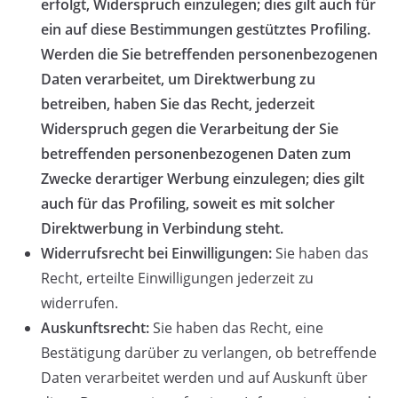
erfolgt, Widerspruch einzulegen; dies gilt auch für
ein auf diese Bestimmungen gestütztes Profiling.
Werden die Sie betreffenden personenbezogenen
Daten verarbeitet, um Direktwerbung zu
betreiben, haben Sie das Recht, jederzeit
Widerspruch gegen die Verarbeitung der Sie
betreffenden personenbezogenen Daten zum
Zwecke derartiger Werbung einzulegen; dies gilt
auch für das Profiling, soweit es mit solcher
Direktwerbung in Verbindung steht.
Widerrufsrecht bei Einwilligungen:
Sie haben das
Recht, erteilte Einwilligungen jederzeit zu
widerrufen.
Auskunftsrecht:
Sie haben das Recht, eine
Bestätigung darüber zu verlangen, ob betreffende
Daten verarbeitet werden und auf Auskunft über