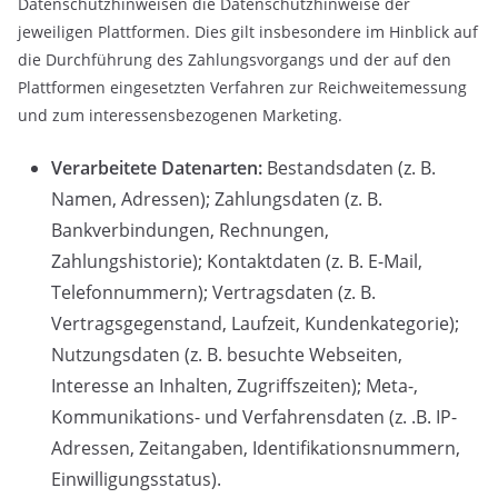
Datenschutzhinweisen die Datenschutzhinweise der
jeweiligen Plattformen. Dies gilt insbesondere im Hinblick auf
die Durchführung des Zahlungsvorgangs und der auf den
Plattformen eingesetzten Verfahren zur Reichweitemessung
und zum interessensbezogenen Marketing.
Verarbeitete Datenarten:
Bestandsdaten (z. B.
Namen, Adressen); Zahlungsdaten (z. B.
Bankverbindungen, Rechnungen,
Zahlungshistorie); Kontaktdaten (z. B. E-Mail,
Telefonnummern); Vertragsdaten (z. B.
Vertragsgegenstand, Laufzeit, Kundenkategorie);
Nutzungsdaten (z. B. besuchte Webseiten,
Interesse an Inhalten, Zugriffszeiten); Meta-,
Kommunikations- und Verfahrensdaten (z. .B. IP-
Adressen, Zeitangaben, Identifikationsnummern,
Einwilligungsstatus).