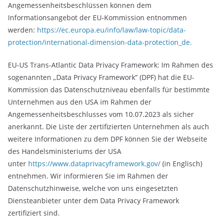
Angemessenheitsbeschlüssen können dem
Informationsangebot der EU-Kommission entnommen
werden:
https://ec.europa.eu/info/law/law-topic/data-
protection/international-dimension-data-protection_de.
EU-US Trans-Atlantic Data Privacy Framework: Im Rahmen des
sogenannten „Data Privacy Framework” (DPF) hat die EU-
Kommission das Datenschutzniveau ebenfalls für bestimmte
Unternehmen aus den USA im Rahmen der
Angemessenheitsbeschlusses vom 10.07.2023 als sicher
anerkannt. Die Liste der zertifizierten Unternehmen als auch
weitere Informationen zu dem DPF können Sie der Webseite
des Handelsministeriums der USA
unter
https://www.dataprivacyframework.gov/
(in Englisch)
entnehmen. Wir informieren Sie im Rahmen der
Datenschutzhinweise, welche von uns eingesetzten
Diensteanbieter unter dem Data Privacy Framework
zertifiziert sind.