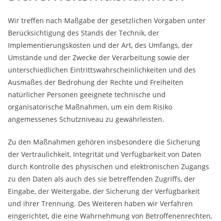
Wir treffen nach Maßgabe der gesetzlichen Vorgaben unter
Berücksichtigung des Stands der Technik, der
Implementierungskosten und der Art, des Umfangs, der
Umstände und der Zwecke der Verarbeitung sowie der
unterschiedlichen Eintrittswahrscheinlichkeiten und des
Ausmaßes der Bedrohung der Rechte und Freiheiten
natürlicher Personen geeignete technische und
organisatorische Maßnahmen, um ein dem Risiko
angemessenes Schutzniveau zu gewährleisten.
Zu den Maßnahmen gehören insbesondere die Sicherung
der Vertraulichkeit, Integrität und Verfügbarkeit von Daten
durch Kontrolle des physischen und elektronischen Zugangs
zu den Daten als auch des sie betreffenden Zugriffs, der
Eingabe, der Weitergabe, der Sicherung der Verfügbarkeit
und ihrer Trennung. Des Weiteren haben wir Verfahren
eingerichtet, die eine Wahrnehmung von Betroffenenrechten,