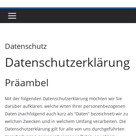
Datenschutz
Datenschutzerklärung
Präambel
Mit der folgenden Datenschutzerklärung möchten wir Sie
darüber aufklären, welche Arten Ihrer personenbezogenen
Daten (nachfolgend auch kurz als “Daten” bezeichnet) wir zu
welchen Zwecken und in welchem Umfang verarbeiten. Die
Datenschutzerklärung gilt für alle von uns durchgeführten