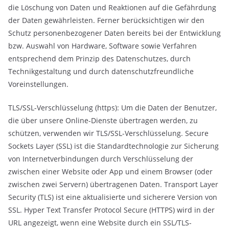
die Löschung von Daten und Reaktionen auf die Gefährdung
der Daten gewährleisten. Ferner berücksichtigen wir den
Schutz personenbezogener Daten bereits bei der Entwicklung
bzw. Auswahl von Hardware, Software sowie Verfahren
entsprechend dem Prinzip des Datenschutzes, durch
Technikgestaltung und durch datenschutzfreundliche
Voreinstellungen.
TLS/SSL-Verschlüsselung (https): Um die Daten der Benutzer,
die über unsere Online-Dienste übertragen werden, zu
schützen, verwenden wir TLS/SSL-Verschlüsselung. Secure
Sockets Layer (SSL) ist die Standardtechnologie zur Sicherung
von Internetverbindungen durch Verschlüsselung der
zwischen einer Website oder App und einem Browser (oder
zwischen zwei Servern) übertragenen Daten. Transport Layer
Security (TLS) ist eine aktualisierte und sicherere Version von
SSL. Hyper Text Transfer Protocol Secure (HTTPS) wird in der
URL angezeigt, wenn eine Website durch ein SSL/TLS-