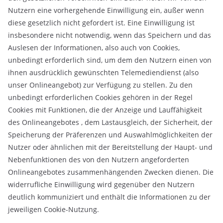
Nutzern eine vorhergehende Einwilligung ein, außer wenn
diese gesetzlich nicht gefordert ist. Eine Einwilligung ist
insbesondere nicht notwendig, wenn das Speichern und das
Auslesen der Informationen, also auch von Cookies,
unbedingt erforderlich sind, um dem den Nutzern einen von
ihnen ausdrücklich gewünschten Telemediendienst (also
unser Onlineangebot) zur Verfügung zu stellen. Zu den
unbedingt erforderlichen Cookies gehören in der Regel
Cookies mit Funktionen, die der Anzeige und Lauffähigkeit
des Onlineangebotes , dem Lastausgleich, der Sicherheit, der
Speicherung der Präferenzen und Auswahlmöglichkeiten der
Nutzer oder ähnlichen mit der Bereitstellung der Haupt- und
Nebenfunktionen des von den Nutzern angeforderten
Onlineangebotes zusammenhängenden Zwecken dienen. Die
widerrufliche Einwilligung wird gegenüber den Nutzern
deutlich kommuniziert und enthält die Informationen zu der
jeweiligen Cookie-Nutzung.