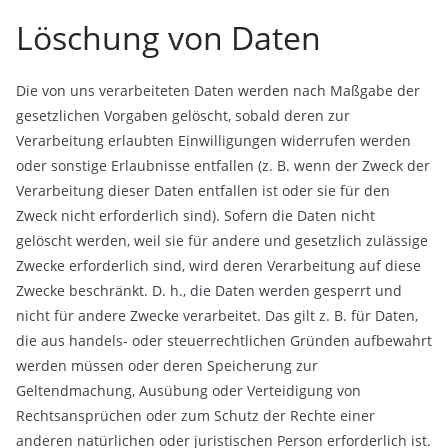
Löschung von Daten
Die von uns verarbeiteten Daten werden nach Maßgabe der
gesetzlichen Vorgaben gelöscht, sobald deren zur
Verarbeitung erlaubten Einwilligungen widerrufen werden
oder sonstige Erlaubnisse entfallen (z. B. wenn der Zweck der
Verarbeitung dieser Daten entfallen ist oder sie für den
Zweck nicht erforderlich sind). Sofern die Daten nicht
gelöscht werden, weil sie für andere und gesetzlich zulässige
Zwecke erforderlich sind, wird deren Verarbeitung auf diese
Zwecke beschränkt. D. h., die Daten werden gesperrt und
nicht für andere Zwecke verarbeitet. Das gilt z. B. für Daten,
die aus handels- oder steuerrechtlichen Gründen aufbewahrt
werden müssen oder deren Speicherung zur
Geltendmachung, Ausübung oder Verteidigung von
Rechtsansprüchen oder zum Schutz der Rechte einer
anderen natürlichen oder juristischen Person erforderlich ist.