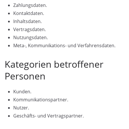
Zahlungsdaten.
Kontaktdaten.
Inhaltsdaten.
Vertragsdaten.
Nutzungsdaten.
Meta-, Kommunikations- und Verfahrensdaten.
Kategorien betroffener
Personen
Kunden.
Kommunikationspartner.
Nutzer.
Geschäfts- und Vertragspartner.