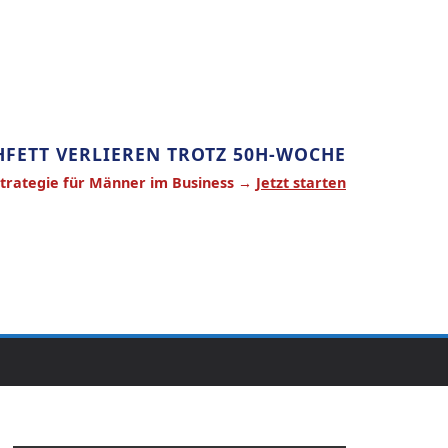
FETT VERLIEREN TROTZ 50H-WOCHE
Strategie für Männer im Business →
Jetzt starten