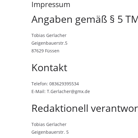
Impressum
Angaben gemäß § 5 T
Tobias Gerlacher
Geigenbauerstr.5
87629 Füssen
Kontakt
Telefon: 083629395534
E-Mail: T.Gerlacher@gmx.de
Redaktionell verantwor
Tobias Gerlacher
Geigenbauerstr. 5