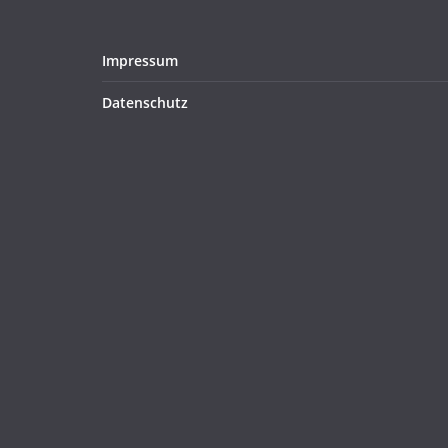
Impressum
Datenschutz