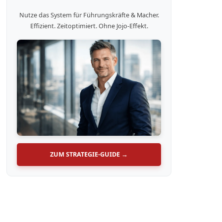
Nutze das System für Führungskräfte & Macher.
Effizient. Zeitoptimiert. Ohne Jojo-Effekt.
ZUM STRATEGIE-GUIDE →