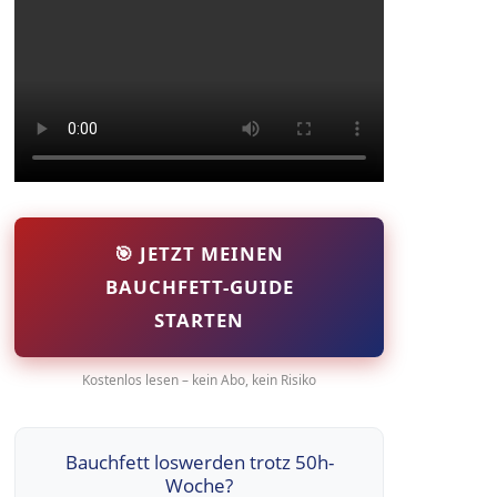
🎯 JETZT MEINEN
BAUCHFETT-GUIDE
STARTEN
Kostenlos lesen – kein Abo, kein Risiko
Bauchfett loswerden trotz 50h-
Woche?