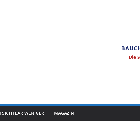
BAUCH
Die 
N SICHTBAR WENIGER
MAGAZIN