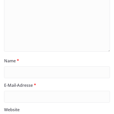
Name
*
E-Mail-Adresse
*
Website