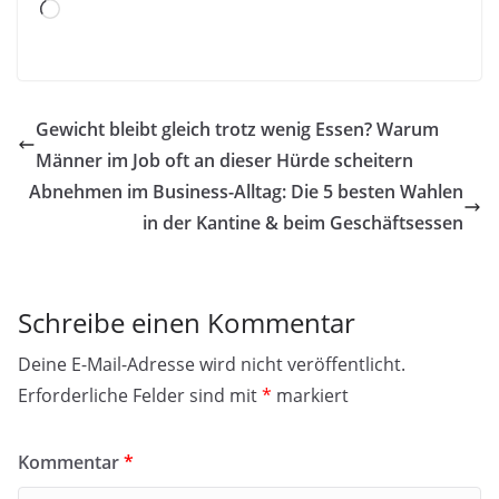
Wird
geladen …
Gewicht bleibt gleich trotz wenig Essen? Warum
Männer im Job oft an dieser Hürde scheitern
Abnehmen im Business-Alltag: Die 5 besten Wahlen
in der Kantine & beim Geschäftsessen
Schreibe einen Kommentar
Deine E-Mail-Adresse wird nicht veröffentlicht.
Erforderliche Felder sind mit
*
markiert
Kommentar
*