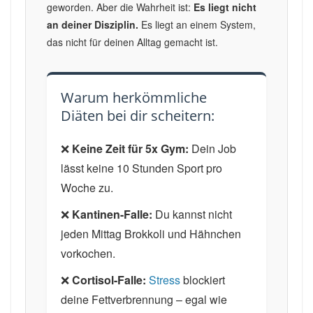
geworden. Aber die Wahrheit ist:
Es liegt nicht
an deiner Disziplin.
Es liegt an einem System,
das nicht für deinen Alltag gemacht ist.
Warum herkömmliche
Diäten bei dir scheitern:
❌
Keine Zeit für 5x Gym:
Dein Job
lässt keine 10 Stunden Sport pro
Woche zu.
❌
Kantinen-Falle:
Du kannst nicht
jeden Mittag Brokkoli und Hähnchen
vorkochen.
❌
Cortisol-Falle:
Stress
blockiert
deine Fettverbrennung – egal wie