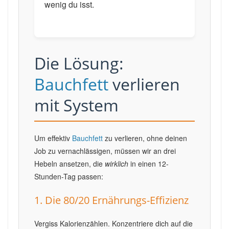
wenig du isst.
Die Lösung:
Bauchfett
verlieren
mit System
Um effektiv
Bauchfett
zu verlieren, ohne deinen
Job zu vernachlässigen, müssen wir an drei
Hebeln ansetzen, die
wirklich
in einen 12-
Stunden-Tag passen:
1. Die 80/20 Ernährungs-Effizienz
Vergiss Kalorienzählen. Konzentriere dich auf die