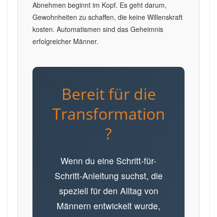
Abnehmen beginnt im Kopf. Es geht darum,
Gewohnheiten zu schaffen, die keine Willenskraft
kosten. Automatismen sind das Geheimnis
erfolgreicher Männer.
Bereit für die
Transformation
?
Wenn du eine Schritt-für-
Schritt-Anleitung suchst, die
speziell für den Alltag von
Männern entwickelt wurde,