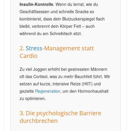
Insulin-Kontrolle
. Wenn du lernst, wie du
Geschäftsessen und schnelle Snacks so
kombinierst, dass dein Blutzuckerspiegel flach
bleibt, verbrennt dein Körper Fett – auch
während du am Schreibtisch sitzt.
2.
Stress
-Management statt
Cardio
Zu viel Joggen erhöht bei gestressten Männern
oft das Cortisol, was zu
mehr
Bauchfett führt. Wir
setzen auf kurze, intensive Reize (HIIT) und
gezielte
Regeneration
, um den Hormonhaushalt
zu optimieren.
3. Die psychologische Barriere
durchbrechen