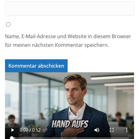
Name, E-Mail-Adresse und Website in diesem Browser
für meinen nächsten Kommentar speichern.