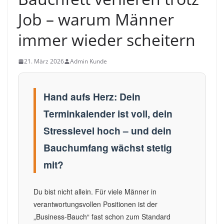
Job – warum Männer
immer wieder scheitern
21. März 2026
Admin Kunde
Hand aufs Herz: Dein
Terminkalender ist voll, dein
Stresslevel hoch – und dein
Bauchumfang wächst stetig
mit?
Du bist nicht allein. Für viele Männer in
verantwortungsvollen Positionen ist der
„Business-Bauch“ fast schon zum Standard