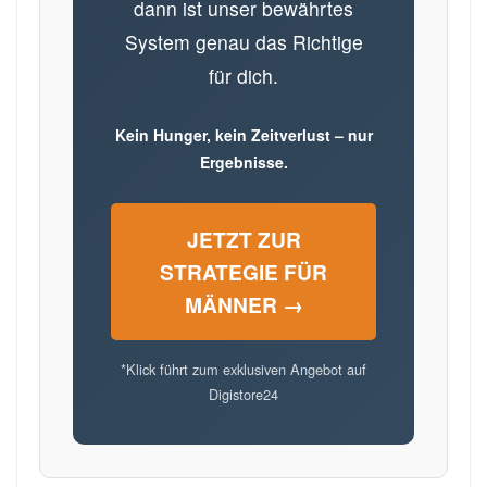
dann ist unser bewährtes
System genau das Richtige
für dich.
Kein Hunger, kein Zeitverlust – nur
Ergebnisse.
JETZT ZUR
STRATEGIE FÜR
MÄNNER →
*Klick führt zum exklusiven Angebot auf
Digistore24