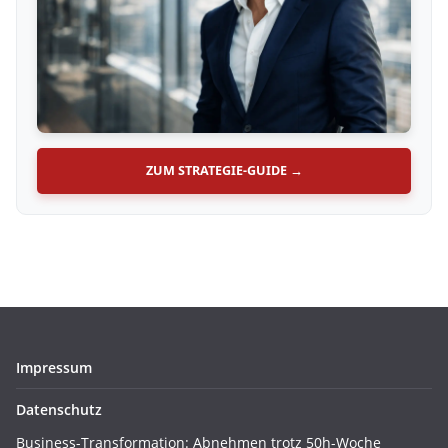
ZUM STRATEGIE-GUIDE →
Impressum
Datenschutz
Business-Transformation: Abnehmen trotz 50h-Woche