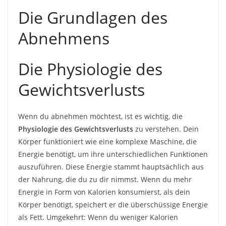
Die Grundlagen des
Abnehmens
Die Physiologie des
Gewichtsverlusts
Wenn du abnehmen möchtest, ist es wichtig, die
Physiologie des Gewichtsverlusts
zu verstehen. Dein
Körper funktioniert wie eine komplexe Maschine, die
Energie benötigt, um ihre unterschiedlichen Funktionen
auszuführen. Diese Energie stammt hauptsächlich aus
der Nahrung, die du zu dir nimmst. Wenn du mehr
Energie in Form von Kalorien konsumierst, als dein
Körper benötigt, speichert er die überschüssige Energie
als Fett. Umgekehrt: Wenn du weniger Kalorien