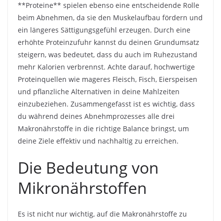
**Proteine** spielen ebenso eine entscheidende Rolle
beim Abnehmen, da sie den Muskelaufbau fördern und
ein längeres Sättigungsgefühl erzeugen. Durch eine
erhöhte Proteinzufuhr kannst du deinen Grundumsatz
steigern, was bedeutet, dass du auch im Ruhezustand
mehr Kalorien verbrennst. Achte darauf, hochwertige
Proteinquellen wie mageres Fleisch, Fisch, Eierspeisen
und pflanzliche Alternativen in deine Mahlzeiten
einzubeziehen. Zusammengefasst ist es wichtig, dass
du während deines Abnehmprozesses alle drei
Makronährstoffe in die richtige Balance bringst, um
deine Ziele effektiv und nachhaltig zu erreichen.
Die Bedeutung von
Mikronährstoffen
Es ist nicht nur wichtig, auf die Makronährstoffe zu