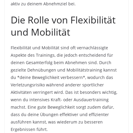
aktiv zu deinem Abnehmziel bei.
Die Rolle von Flexibilität
und Mobilität
Flexibilität und Mobilität sind oft vernachlässigte
Aspekte des Trainings, die jedoch entscheidend für
deinen Gesamterfolg beim Abnehmen sind. Durch
gezielte Dehnübungen und Mobilitätstraining kannst
du *deine Beweglichkeit verbessern*, wodurch das
Verletzungsrisiko während anderer sportlicher
Aktivitäten verringert wird. Das ist besonders wichtig,
wenn du intensives Kraft- oder Ausdauertraining
machst. Eine gute Beweglichkeit sorgt zudem dafür,
dass du deine Übungen effektiver und effizienter
ausführen kannst, was wiederum zu besseren
Ergebnissen führt.