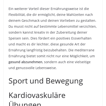
Ein weiterer Vorteil dieser Ernährungsweise ist die
Flexibilität, die dir ermöglicht, deine Mahlzeiten nach
deinem Geschmack und deinen Vorlieben zu gestalten.
Du musst nicht auf bestimmte Lebensmittel verzichten,
sondern kannst kreativ in der Zubereitung deiner
Speisen sein. Dies fördert ein positives Essverhalten
und macht es dir leichter, diese gesunde Art der
Ernährung langfristig beizubehalten. Die mediterrane
Ernährung bietet somit nicht nur eine Möglichkeit, um
gesund abzunehmen
, sondern auch eine vielseitige
und genussvolle Lebensweise.
Sport und Bewegung
Kardiovaskuläre
Übungen