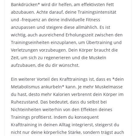
Bankdrücken* wird dir helfen, am effektivsten Fett
abzubauen. Achte darauf, deine Trainingsintensität
und -frequenz an deine individuelle Fitness
anzupassen und steigere diese allmählich. Es ist
wichtig, auch ausreichend Erholungszeit zwischen den
Trainingseinheiten einzuplanen, um Übertraining und
Verletzungen vorzubeugen. Dein Körper braucht die
Zeit, um sich zu regenerieren und die Muskeln
aufzubauen, die du dir wünschst.
Ein weiterer Vorteil des Krafttrainings ist, dass es *dein
Metabolismus ankurbeln* kann. Je mehr Muskelmasse
du hast, desto mehr Kalorien verbrennt dein Körper im
Ruhezustand. Das bedeutet, dass du selbst bei
Nichteinheiten weiterhin von den Effekten deines
Trainings profitierst. Indem du konsequent
Krafttraining in deinen Alltag integrierst, steigerst du
nicht nur deine körperliche Stärke, sondern trägst auch