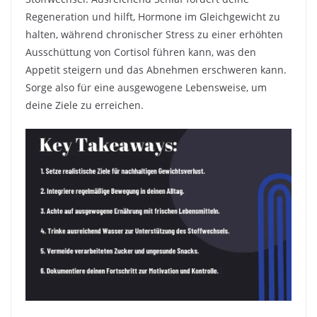
Regeneration und hilft, Hormone im Gleichgewicht zu
halten, während chronischer Stress zu einer erhöhten
Ausschüttung von Cortisol führen kann, was den
Appetit steigern und das Abnehmen erschweren kann.
Sorge also für eine ausgewogene Lebensweise, um
deine Ziele zu erreichen.