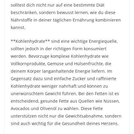
solltest dich nicht nur auf eine bestimmte Diät
beschränken, sondern bewusst lernen, wie du diese
Nährstoffe in deiner täglichen Ernährung kombinieren
kannst.
**Kohlenhydrate** sind eine wichtige Energiequelle,
sollten jedoch in der richtigen Form konsumiert
werden. Bevorzuge komplexe Kohlenhydrate wie
Vollkornprodukte, Gemüse und Hülsenfrüchte, die
deinem Körper langanhaltende Energie liefern. Im
Gegensatz dazu sind einfache Zucker und raffinierte
Kohlenhydrate weniger nahrhaft und können zu
unerwünschtem Gewicht führen. Bei den Fetten ist es
entscheidend, gesunde Fette aus Quellen wie Nüssen,
Avocados und Olivenöl zu wählen. Diese Fette
unterstützen nicht nur die Gewichtsabnahme, sondern
sind auch wichtig für die Gesundheit deines Herzens.