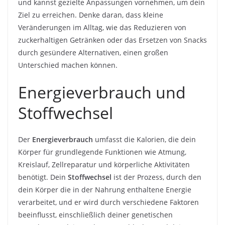
und kannst gezielte Anpassungen vornehmen, um dein
Ziel zu erreichen. Denke daran, dass kleine
Veränderungen im Alltag, wie das Reduzieren von
zuckerhaltigen Getränken oder das Ersetzen von Snacks
durch gesündere Alternativen, einen großen
Unterschied machen können.
Energieverbrauch und
Stoffwechsel
Der
Energieverbrauch
umfasst die Kalorien, die dein
Körper für grundlegende Funktionen wie Atmung,
Kreislauf, Zellreparatur und körperliche Aktivitäten
benötigt. Dein
Stoffwechsel
ist der Prozess, durch den
dein Körper die in der Nahrung enthaltene Energie
verarbeitet, und er wird durch verschiedene Faktoren
beeinflusst, einschließlich deiner genetischen