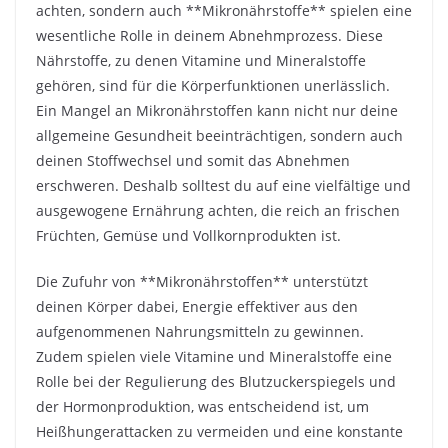
achten, sondern auch **Mikronährstoffe** spielen eine
wesentliche Rolle in deinem Abnehmprozess. Diese
Nährstoffe, zu denen Vitamine und Mineralstoffe
gehören, sind für die Körperfunktionen unerlässlich.
Ein Mangel an Mikronährstoffen kann nicht nur deine
allgemeine Gesundheit beeinträchtigen, sondern auch
deinen Stoffwechsel und somit das Abnehmen
erschweren. Deshalb solltest du auf eine vielfältige und
ausgewogene Ernährung achten, die reich an frischen
Früchten, Gemüse und Vollkornprodukten ist.
Die Zufuhr von **Mikronährstoffen** unterstützt
deinen Körper dabei, Energie effektiver aus den
aufgenommenen Nahrungsmitteln zu gewinnen.
Zudem spielen viele Vitamine und Mineralstoffe eine
Rolle bei der Regulierung des Blutzuckerspiegels und
der Hormonproduktion, was entscheidend ist, um
Heißhungerattacken zu vermeiden und eine konstante