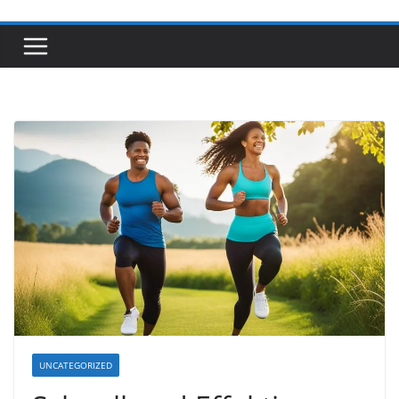
UNCATEGORIZED