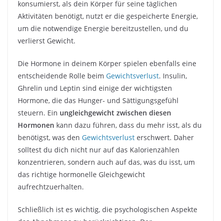
konsumierst, als dein Körper für seine täglichen
Aktivitäten benötigt, nutzt er die gespeicherte Energie,
um die notwendige Energie bereitzustellen, und du
verlierst Gewicht.
Die Hormone in deinem Körper spielen ebenfalls eine
entscheidende Rolle beim
Gewichtsverlust
. Insulin,
Ghrelin und Leptin sind einige der wichtigsten
Hormone, die das Hunger- und Sättigungsgefühl
steuern. Ein
ungleichgewicht zwischen diesen
Hormonen
kann dazu führen, dass du mehr isst, als du
benötigst, was den
Gewichtsverlust
erschwert. Daher
solltest du dich nicht nur auf das Kalorienzählen
konzentrieren, sondern auch auf das, was du isst, um
das richtige hormonelle Gleichgewicht
aufrechtzuerhalten.
Schließlich ist es wichtig, die psychologischen Aspekte