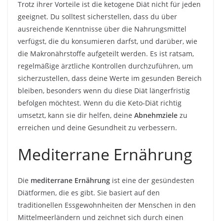
Trotz ihrer Vorteile ist die ketogene Diät nicht für jeden
geeignet. Du solltest sicherstellen, dass du über
ausreichende Kenntnisse über die Nahrungsmittel
verfügst, die du konsumieren darfst, und darüber, wie
die Makronährstoffe aufgeteilt werden. Es ist ratsam,
regelmäßige ärztliche Kontrollen durchzuführen, um
sicherzustellen, dass deine Werte im gesunden Bereich
bleiben, besonders wenn du diese Diät längerfristig
befolgen möchtest. Wenn du die Keto-Diät richtig
umsetzt, kann sie dir helfen, deine
Abnehmziele
zu
erreichen und deine Gesundheit zu verbessern.
Mediterrane Ernährung
Die
mediterrane Ernährung
ist eine der gesündesten
Diätformen, die es gibt. Sie basiert auf den
traditionellen Essgewohnheiten der Menschen in den
Mittelmeerländern und zeichnet sich durch einen