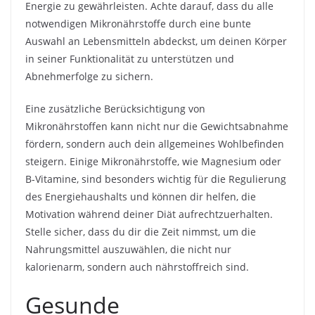
Energie zu gewährleisten. Achte darauf, dass du alle
notwendigen Mikronährstoffe durch eine bunte
Auswahl an Lebensmitteln abdeckst, um deinen Körper
in seiner Funktionalität zu unterstützen und
Abnehmerfolge zu sichern.
Eine zusätzliche Berücksichtigung von
Mikronährstoffen kann nicht nur die Gewichtsabnahme
fördern, sondern auch dein allgemeines Wohlbefinden
steigern. Einige Mikronährstoffe, wie Magnesium oder
B-Vitamine, sind besonders wichtig für die Regulierung
des Energiehaushalts und können dir helfen, die
Motivation während deiner Diät aufrechtzuerhalten.
Stelle sicher, dass du dir die Zeit nimmst, um die
Nahrungsmittel auszuwählen, die nicht nur
kalorienarm, sondern auch nährstoffreich sind.
Gesunde