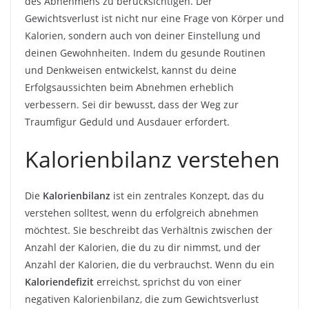
des Abnehmens zu berücksichtigen. Der
Gewichtsverlust ist nicht nur eine Frage von Körper und
Kalorien, sondern auch von deiner Einstellung und
deinen Gewohnheiten. Indem du gesunde Routinen
und Denkweisen entwickelst, kannst du deine
Erfolgsaussichten beim Abnehmen erheblich
verbessern. Sei dir bewusst, dass der Weg zur
Traumfigur Geduld und Ausdauer erfordert.
Kalorienbilanz verstehen
Die
Kalorienbilanz
ist ein zentrales Konzept, das du
verstehen solltest, wenn du erfolgreich abnehmen
möchtest. Sie beschreibt das Verhältnis zwischen der
Anzahl der Kalorien, die du zu dir nimmst, und der
Anzahl der Kalorien, die du verbrauchst. Wenn du ein
Kaloriendefizit
erreichst, sprichst du von einer
negativen Kalorienbilanz, die zum Gewichtsverlust