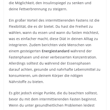
die Möglichkeit, den Insulinspiegel zu senken und
deine Fettverbrennung zu steigern.
Ein großer Vorteil des intermittierenden Fastens ist die
Flexibilität, die es dir bietet. Du hast die Freiheit zu
wählen, wann du essen und wann du fasten möchtest,
was es einfacher macht, diese Diät in deinen Alltag zu
integrieren. Zudem berichten viele Menschen von
einem gesteigerten
Energiestandard
während der
Fastenphasen und einer verbesserten Konzentration.
Allerdings solltest du während der Essensphasen
darauf achten, gesunde und nahrhafte Lebensmittel zu
konsumieren, um deinem Körper die nötigen
Nährstoffe zu bieten.
Es gibt jedoch einige Punkte, die du beachten solltest,
bevor du mit dem intermittierenden Fasten beginnst.
Wenn du unter gesundheitlichen Problemen leidest