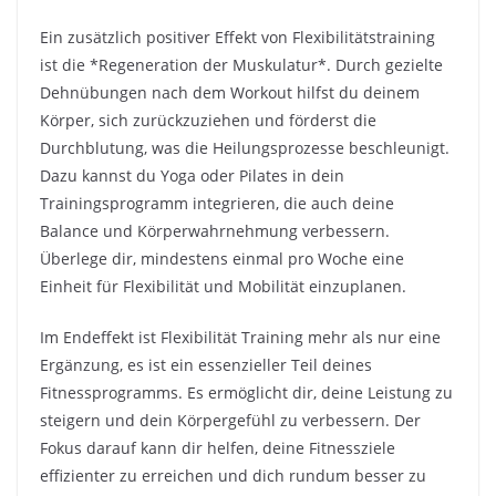
Ein zusätzlich positiver Effekt von Flexibilitätstraining
ist die *Regeneration der Muskulatur*. Durch gezielte
Dehnübungen nach dem Workout hilfst du deinem
Körper, sich zurückzuziehen und förderst die
Durchblutung, was die Heilungsprozesse beschleunigt.
Dazu kannst du Yoga oder Pilates in dein
Trainingsprogramm integrieren, die auch deine
Balance und Körperwahrnehmung verbessern.
Überlege dir, mindestens einmal pro Woche eine
Einheit für Flexibilität und Mobilität einzuplanen.
Im Endeffekt ist Flexibilität Training mehr als nur eine
Ergänzung, es ist ein essenzieller Teil deines
Fitnessprogramms. Es ermöglicht dir, deine Leistung zu
steigern und dein Körpergefühl zu verbessern. Der
Fokus darauf kann dir helfen, deine Fitnessziele
effizienter zu erreichen und dich rundum besser zu