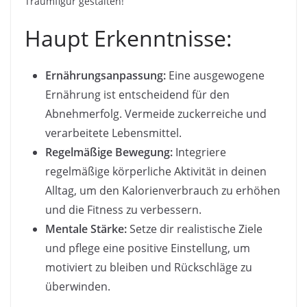
Traumfigur gestalten!
Haupt Erkenntnisse:
Ernährungsanpassung:
Eine ausgewogene
Ernährung ist entscheidend für den
Abnehmerfolg. Vermeide zuckerreiche und
verarbeitete Lebensmittel.
Regelmäßige Bewegung:
Integriere
regelmäßige körperliche Aktivität in deinen
Alltag, um den Kalorienverbrauch zu erhöhen
und die Fitness zu verbessern.
Mentale Stärke:
Setze dir realistische Ziele
und pflege eine positive Einstellung, um
motiviert zu bleiben und Rückschläge zu
überwinden.