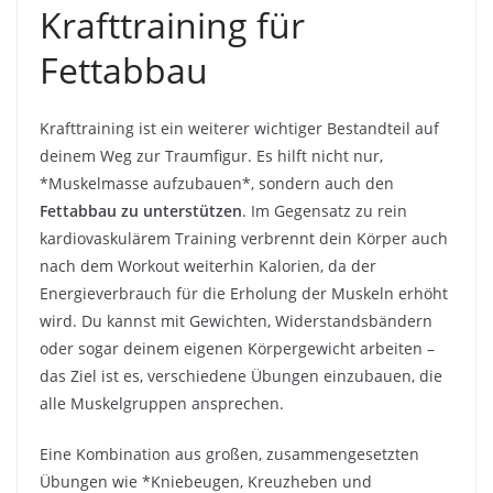
Krafttraining für
Fettabbau
Krafttraining ist ein weiterer wichtiger Bestandteil auf
deinem Weg zur Traumfigur. Es hilft nicht nur,
*Muskelmasse aufzubauen*, sondern auch den
Fettabbau zu unterstützen
. Im Gegensatz zu rein
kardiovaskulärem Training verbrennt dein Körper auch
nach dem Workout weiterhin Kalorien, da der
Energieverbrauch für die Erholung der Muskeln erhöht
wird. Du kannst mit Gewichten, Widerstandsbändern
oder sogar deinem eigenen Körpergewicht arbeiten –
das Ziel ist es, verschiedene Übungen einzubauen, die
alle Muskelgruppen ansprechen.
Eine Kombination aus großen, zusammengesetzten
Übungen wie *Kniebeugen, Kreuzheben und