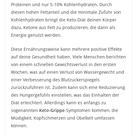
Proteinen und nur 5-10% Kohlenhydraten. Durch
diesen hohen Fettanteil und die minimale Zufuhr von
Kohlenhydraten bringt die Keto-Diät deinen Körper
dazu, Ketone aus Fett zu produzieren, die dann als
Energie genutzt werden.
Diese Ernährungsweise kann mehrere positive Effekte
auf deine Gesundheit haben. Viele Menschen berichten
von einem schnellen Gewichtsverlust in den ersten
Wochen, was auf einen Verlust von Wassergewicht und
einer Verbesserung des Blutzuckerspiegels
zurückzuführen ist. Zudem kann sich eine Reduzierung
des Hungergefühls einstellen, was das Einhalten der
Diät erleichtert. Allerdings kann es anfangs zu
sogenannten
Keto-Grippe
-Symptomen kommen, die
Müdigkeit, Kopfschmerzen und Übelkeit umfassen
können.