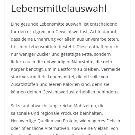
Lebensmittelauswahl
Eine gesunde Lebensmittelauswahl ist entscheidend
für den erfolgreichen Gewichtsverlust. Achte darauf,
dass deine Ernährung vor allem aus unverarbeiteten,
frischen Lebensmitteln besteht. Diese enthalten nicht
nur weniger Zucker und gesättigte Fette, sondern
liefern auch die notwendigen Nährstoffe, die dein
Körper benötigt, um in Bestform zu bleiben. Vermeide
stark verarbeitete Lebensmittel, die oft volle von
Zusatzstoffen und leeren Kalorien sind, denn sie
können deinen Gewichtsverlust erheblich behindern.
Setze auf abwechslungsreiche Mahlzeiten, die
saisonale und regionale Produkte beinhalten.
Hochwertige Quellen von Protein, wie mageres Fleisch
oder pflanzliche Alternativen, sowie eine Vielzahl von