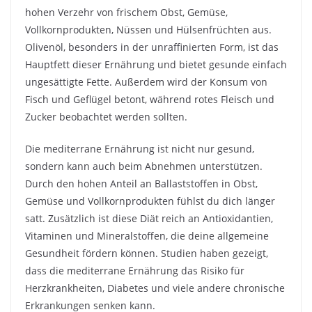
hohen Verzehr von frischem Obst, Gemüse,
Vollkornprodukten, Nüssen und Hülsenfrüchten aus.
Olivenöl, besonders in der unraffinierten Form, ist das
Hauptfett dieser Ernährung und bietet gesunde einfach
ungesättigte Fette. Außerdem wird der Konsum von
Fisch und Geflügel betont, während rotes Fleisch und
Zucker beobachtet werden sollten.
Die mediterrane Ernährung ist nicht nur gesund,
sondern kann auch beim Abnehmen unterstützen.
Durch den hohen Anteil an Ballaststoffen in Obst,
Gemüse und Vollkornprodukten fühlst du dich länger
satt. Zusätzlich ist diese Diät reich an Antioxidantien,
Vitaminen und Mineralstoffen, die deine allgemeine
Gesundheit fördern können. Studien haben gezeigt,
dass die mediterrane Ernährung das Risiko für
Herzkrankheiten, Diabetes und viele andere chronische
Erkrankungen senken kann.