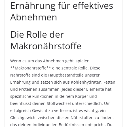
Ernährung für effektives
Abnehmen
Die Rolle der
Makronährstoffe
Wenn es um das Abnehmen geht, spielen
**Makronährstoffe** eine zentrale Rolle. Diese
Nährstoffe sind die Hauptbestandteile unserer
Ernährung und setzen sich aus Kohlenhydraten, Fetten
und Proteinen zusammen. Jedes dieser Elemente hat
spezifische Funktionen in deinem Körper und
beeinflusst deinen Stoffwechsel unterschiedlich. Um
erfolgreich Gewicht zu verlieren, ist es wichtig, ein
Gleichgewicht zwischen diesen Nährstoffen zu finden,
das deinen individuellen Bedürfnissen entspricht. Du