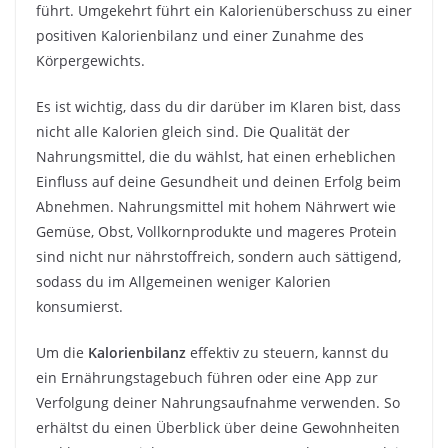
führt. Umgekehrt führt ein Kalorienüberschuss zu einer
positiven Kalorienbilanz und einer Zunahme des
Körpergewichts.
Es ist wichtig, dass du dir darüber im Klaren bist, dass
nicht alle Kalorien gleich sind. Die Qualität der
Nahrungsmittel, die du wählst, hat einen erheblichen
Einfluss auf deine Gesundheit und deinen Erfolg beim
Abnehmen. Nahrungsmittel mit hohem Nährwert wie
Gemüse, Obst, Vollkornprodukte und mageres Protein
sind nicht nur nährstoffreich, sondern auch sättigend,
sodass du im Allgemeinen weniger Kalorien
konsumierst.
Um die
Kalorienbilanz
effektiv zu steuern, kannst du
ein Ernährungstagebuch führen oder eine App zur
Verfolgung deiner Nahrungsaufnahme verwenden. So
erhältst du einen Überblick über deine Gewohnheiten