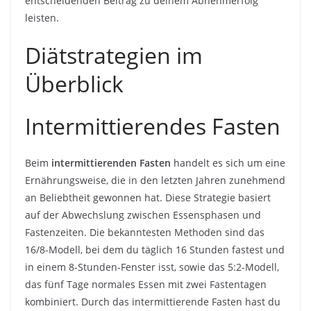
entscheidenden Beitrag zu deinem Abnehmerfolg
leisten.
Diätstrategien im
Überblick
Intermittierendes Fasten
Beim
intermittierenden Fasten
handelt es sich um eine
Ernährungsweise, die in den letzten Jahren zunehmend
an Beliebtheit gewonnen hat. Diese Strategie basiert
auf der Abwechslung zwischen Essensphasen und
Fastenzeiten. Die bekanntesten Methoden sind das
16/8-Modell, bei dem du täglich 16 Stunden fastest und
in einem 8-Stunden-Fenster isst, sowie das 5:2-Modell,
das fünf Tage normales Essen mit zwei Fastentagen
kombiniert. Durch das intermittierende Fasten hast du