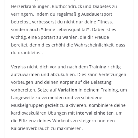
Herzerkrankungen, Bluthochdruck und Diabetes zu
verringern. Indem du regelmäßig Ausdauersport
betreibst, verbesserst du nicht nur deine Fitness,
sondern auch *deine Lebensqualität*. Dabei ist es
wichtig, eine Sportart zu wählen, die dir Freude
bereitet, denn dies erhöht die Wahrscheinlichkeit, dass
du dranbleibst.
Vergiss nicht, dich vor und nach dem Training richtig
aufzuwärmen und abzukühlen. Dies kann Verletzungen
vorbeugen und deinen Körper auf die Belastung
vorbereiten. Setze auf
Variation
in deinem Training, um
Langeweile zu vermeiden und verschiedene
Muskelgruppen gezielt zu aktivieren. Kombiniere deine
kardiovaskulären Übungen mit
Intervalleinheiten
, um
die Effizienz deines Workouts zu steigern und den
Kalorienverbrauch zu maximieren.