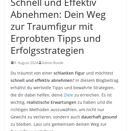
Schnell und Effektiv
Abnehmen: Dein Weg
zur Traumfigur mit
Erprobten Tipps und
Erfolgsstrategien
9. August 2024
Admin Kunde
Du träumst von einer
schlanken Figur
und möchtest
schnell und effektiv abnehmen
? In diesem Blogbeitrag
erhältst du wertvolle Tipps und bewährte Strategien,
die dir dabei helfen, deine
Ziele
zu erreichen. Es ist
wichtig,
realistische Erwartungen
zu haben und die
richtigen Methoden auszuwählen, um nicht nur
Gewicht zu verlieren, sondern auch
dauerhaft gesund
zu bleiben. Lass uns gemeinsam deinen Weg zur