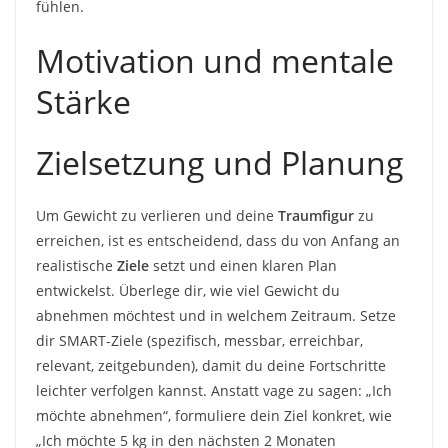
fühlen.
Motivation und mentale
Stärke
Zielsetzung und Planung
Um Gewicht zu verlieren und deine
Traumfigur
zu
erreichen, ist es entscheidend, dass du von Anfang an
realistische
Ziele
setzt und einen klaren Plan
entwickelst. Überlege dir, wie viel Gewicht du
abnehmen möchtest und in welchem Zeitraum. Setze
dir SMART-Ziele (spezifisch, messbar, erreichbar,
relevant, zeitgebunden), damit du deine Fortschritte
leichter verfolgen kannst. Anstatt vage zu sagen: „Ich
möchte abnehmen“, formuliere dein Ziel konkret, wie
„Ich möchte 5 kg in den nächsten 2 Monaten