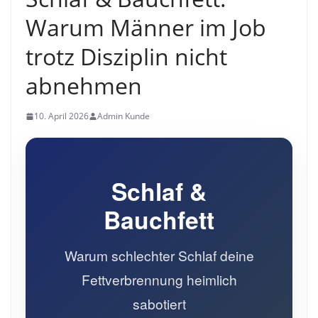
Warum Männer im Job
trotz Disziplin nicht
abnehmen
10. April 2026
Admin Kunde
Schlaf &
Bauchfett
Warum schlechter Schlaf deine
Fettverbrennung heimlich
sabotiert