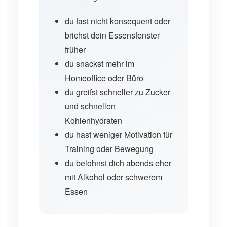
du fast nicht konsequent oder
brichst dein Essensfenster
früher
du snackst mehr im
Homeoffice oder Büro
du greifst schneller zu Zucker
und schnellen
Kohlenhydraten
du hast weniger Motivation für
Training oder Bewegung
du belohnst dich abends eher
mit Alkohol oder schwerem
Essen