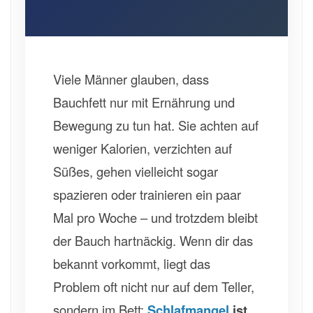
Viele Männer glauben, dass
Bauchfett nur mit Ernährung und
Bewegung zu tun hat. Sie achten auf
weniger Kalorien, verzichten auf
Süßes, gehen vielleicht sogar
spazieren oder trainieren ein paar
Mal pro Woche – und trotzdem bleibt
der Bauch hartnäckig. Wenn dir das
bekannt vorkommt, liegt das
Problem oft nicht nur auf dem Teller,
sondern im Bett:
Schlafmangel
ist