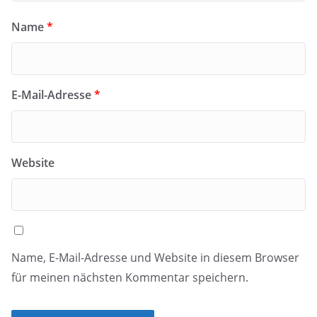
Name
*
E-Mail-Adresse
*
Website
Name, E-Mail-Adresse und Website in diesem Browser
für meinen nächsten Kommentar speichern.