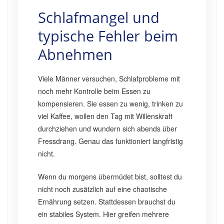
Schlafmangel und
typische Fehler beim
Abnehmen
Viele Männer versuchen, Schlafprobleme mit
noch mehr Kontrolle beim Essen zu
kompensieren. Sie essen zu wenig, trinken zu
viel Kaffee, wollen den Tag mit Willenskraft
durchziehen und wundern sich abends über
Fressdrang. Genau das funktioniert langfristig
nicht.
Wenn du morgens übermüdet bist, solltest du
nicht noch zusätzlich auf eine chaotische
Ernährung setzen. Stattdessen brauchst du
ein stabiles System. Hier greifen mehrere