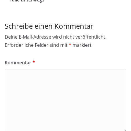
Schreibe einen Kommentar
Deine E-Mail-Adresse wird nicht veröffentlicht.
Erforderliche Felder sind mit
*
markiert
Kommentar
*