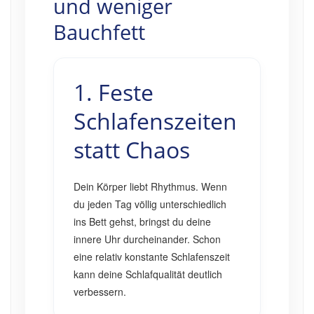
und weniger
Bauchfett
1. Feste
Schlafenszeiten
statt Chaos
Dein Körper liebt Rhythmus. Wenn
du jeden Tag völlig unterschiedlich
ins Bett gehst, bringst du deine
innere Uhr durcheinander. Schon
eine relativ konstante Schlafenszeit
kann deine Schlafqualität deutlich
verbessern.