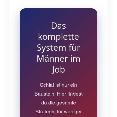
Das
komplette
System für
Männer im
Job
Schlaf ist nur ein
Baustein. Hier findest
du die gesamte
Strategie für weniger