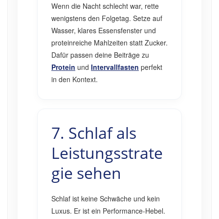
Wenn die Nacht schlecht war, rette
wenigstens den Folgetag. Setze auf
Wasser, klares Essensfenster und
proteinreiche Mahlzeiten statt Zucker.
Dafür passen deine Beiträge zu
Protein
und
Intervallfasten
perfekt
in den Kontext.
7. Schlaf als
Leistungsstrate
gie sehen
Schlaf ist keine Schwäche und kein
Luxus. Er ist ein Performance-Hebel.