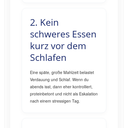
2. Kein
schweres Essen
kurz vor dem
Schlafen
Eine späte, große Mahlzeit belastet
Verdauung und Schlaf. Wenn du
abends isst, dann eher kontrolliert,
proteinbetont und nicht als Eskalation
nach einem stressigen Tag.