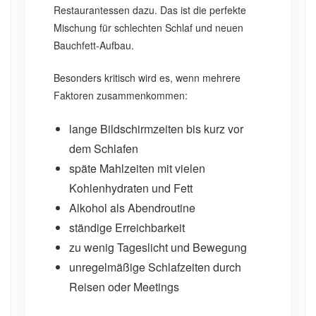
Restaurantessen dazu. Das ist die perfekte
Mischung für schlechten Schlaf und neuen
Bauchfett-Aufbau.
Besonders kritisch wird es, wenn mehrere
Faktoren zusammenkommen:
lange Bildschirmzeiten bis kurz vor
dem Schlafen
späte Mahlzeiten mit vielen
Kohlenhydraten und Fett
Alkohol als Abendroutine
ständige Erreichbarkeit
zu wenig Tageslicht und Bewegung
unregelmäßige Schlafzeiten durch
Reisen oder Meetings