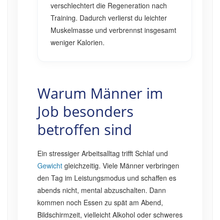
verschlechtert die Regeneration nach
Training. Dadurch verlierst du leichter
Muskelmasse und verbrennst insgesamt
weniger Kalorien.
Warum Männer im
Job besonders
betroffen sind
Ein stressiger Arbeitsalltag trifft Schlaf und
Gewicht
gleichzeitig. Viele Männer verbringen
den Tag im Leistungsmodus und schaffen es
abends nicht, mental abzuschalten. Dann
kommen noch Essen zu spät am Abend,
Bildschirmzeit, vielleicht Alkohol oder schweres