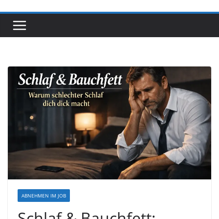
ABNEHMEN IM JOB
Schlaf & Bauchfett: