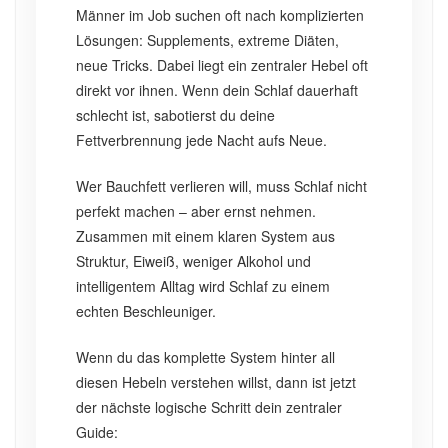
Männer im Job suchen oft nach komplizierten
Lösungen: Supplements, extreme Diäten,
neue Tricks. Dabei liegt ein zentraler Hebel oft
direkt vor ihnen. Wenn dein Schlaf dauerhaft
schlecht ist, sabotierst du deine
Fettverbrennung jede Nacht aufs Neue.
Wer Bauchfett verlieren will, muss Schlaf nicht
perfekt machen – aber ernst nehmen.
Zusammen mit einem klaren System aus
Struktur, Eiweiß, weniger Alkohol und
intelligentem Alltag wird Schlaf zu einem
echten Beschleuniger.
Wenn du das komplette System hinter all
diesen Hebeln verstehen willst, dann ist jetzt
der nächste logische Schritt dein zentraler
Guide: