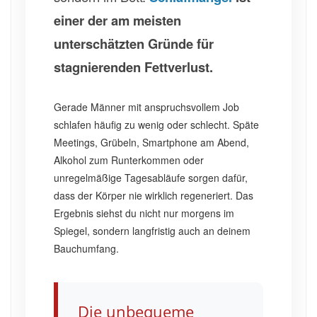
einer der am meisten
unterschätzten Gründe für
stagnierenden Fettverlust.
Gerade Männer mit anspruchsvollem Job
schlafen häufig zu wenig oder schlecht. Späte
Meetings, Grübeln, Smartphone am Abend,
Alkohol zum Runterkommen oder
unregelmäßige Tagesabläufe sorgen dafür,
dass der Körper nie wirklich regeneriert. Das
Ergebnis siehst du nicht nur morgens im
Spiegel, sondern langfristig auch an deinem
Bauchumfang.
Die unbequeme