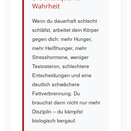
Wahrheit
Wenn du dauerhaft schlecht
schläfst, arbeitet dein Körper
gegen dich: mehr Hunger,
mehr Heißhunger, mehr
Stresshormone, weniger
Testosteron, schlechtere
Entscheidungen und eine
deutlich schwächere
Fettverbrennung. Du
brauchst dann nicht nur mehr
Disziplin – du kämpfst
biologisch bergauf.