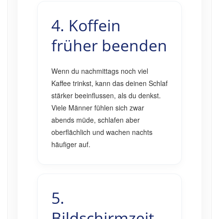
4. Koffein
früher beenden
Wenn du nachmittags noch viel
Kaffee trinkst, kann das deinen Schlaf
stärker beeinflussen, als du denkst.
Viele Männer fühlen sich zwar
abends müde, schlafen aber
oberflächlich und wachen nachts
häufiger auf.
5.
Bildschirmzeit