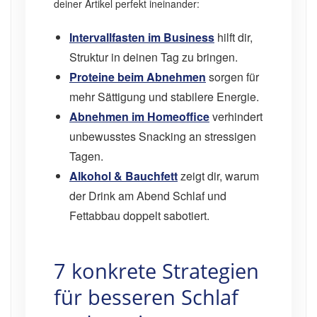
deiner Artikel perfekt ineinander:
Intervallfasten im Business
hilft dir,
Struktur in deinen Tag zu bringen.
Proteine beim Abnehmen
sorgen für
mehr Sättigung und stabilere Energie.
Abnehmen im Homeoffice
verhindert
unbewusstes Snacking an stressigen
Tagen.
Alkohol & Bauchfett
zeigt dir, warum
der Drink am Abend Schlaf und
Fettabbau doppelt sabotiert.
7 konkrete Strategien
für besseren Schlaf