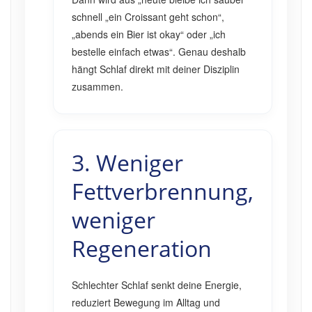
schnell „ein Croissant geht schon“,
„abends ein Bier ist okay“ oder „ich
bestelle einfach etwas“. Genau deshalb
hängt Schlaf direkt mit deiner Disziplin
zusammen.
3. Weniger
Fettverbrennung,
weniger
Regeneration
Schlechter Schlaf senkt deine Energie,
reduziert Bewegung im Alltag und