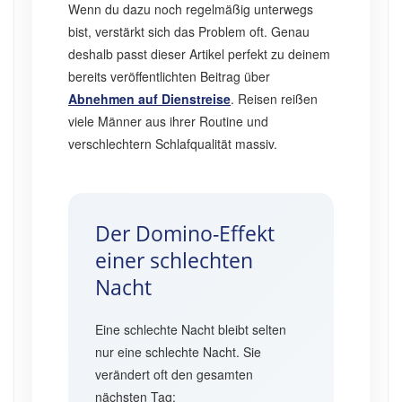
Wenn du dazu noch regelmäßig unterwegs
bist, verstärkt sich das Problem oft. Genau
deshalb passt dieser Artikel perfekt zu deinem
bereits veröffentlichten Beitrag über
Abnehmen auf Dienstreise
. Reisen reißen
viele Männer aus ihrer Routine und
verschlechtern Schlafqualität massiv.
Der Domino-Effekt
einer schlechten
Nacht
Eine schlechte Nacht bleibt selten
nur eine schlechte Nacht. Sie
verändert oft den gesamten
nächsten Tag: