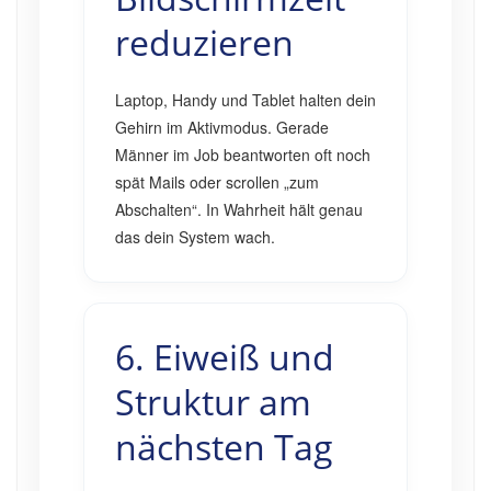
reduzieren
Laptop, Handy und Tablet halten dein
Gehirn im Aktivmodus. Gerade
Männer im Job beantworten oft noch
spät Mails oder scrollen „zum
Abschalten“. In Wahrheit hält genau
das dein System wach.
6. Eiweiß und
Struktur am
nächsten Tag