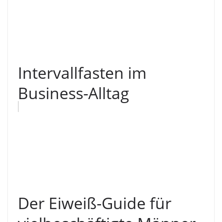
Intervallfasten im
Business-Alltag
Der Eiweiß-Guide für