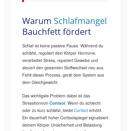
Warum
Schlafmangel
Bauchfett fördert
Schlaf ist keine passive Pause. Während du
schläfst, reguliert dein Körper Hormone,
verarbeitet Stress, repariert Gewebe und
steuert den gesamten Stoffwechsel neu aus.
Fehlt dieser Prozess, gerät dein System aus
dem Gleichgewicht.
Das wichtigste Problem dabei ist das
Stresshormon
Cortisol
. Wenn du schlecht
oder zu kurz schläfst, bleibt
Cortisol
erhöht.
Ein dauerhaft hoher Cortisolspiegel signalisiert
deinem Körper Unsicherheit und Belastung.