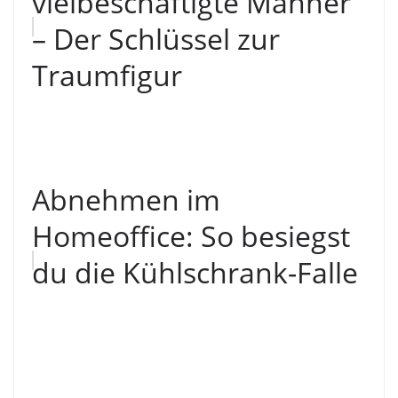
vielbeschäftigte Männer
– Der Schlüssel zur
Traumfigur
Abnehmen im
Homeoffice: So besiegst
du die Kühlschrank-Falle