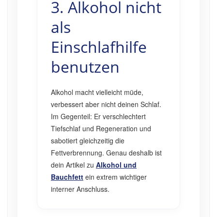
3. Alkohol nicht
als
Einschlafhilfe
benutzen
Alkohol macht vielleicht müde,
verbessert aber nicht deinen Schlaf.
Im Gegenteil: Er verschlechtert
Tiefschlaf und Regeneration und
sabotiert gleichzeitig die
Fettverbrennung. Genau deshalb ist
dein Artikel zu
Alkohol und
Bauchfett
ein extrem wichtiger
interner Anschluss.