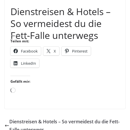
Dienstreisen & Hotels –
So vermeidest du die
Fett-Falle unterwegs
Teilen mit:
Facebook
X
Pinterest
LinkedIn
Gefällt mir:
Wird
geladen …
Dienstreisen & Hotels – So vermeidest du die Fett-
Falle unterwegs