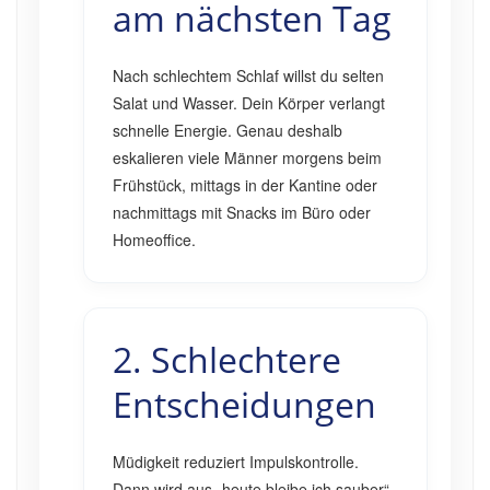
am nächsten Tag
Nach schlechtem Schlaf willst du selten
Salat und Wasser. Dein Körper verlangt
schnelle Energie. Genau deshalb
eskalieren viele Männer morgens beim
Frühstück, mittags in der Kantine oder
nachmittags mit Snacks im Büro oder
Homeoffice.
2. Schlechtere
Entscheidungen
Müdigkeit reduziert Impulskontrolle.
Dann wird aus „heute bleibe ich sauber“