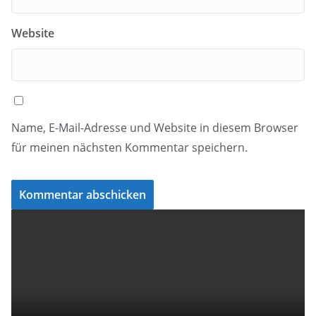
Website
Name, E-Mail-Adresse und Website in diesem Browser
für meinen nächsten Kommentar speichern.