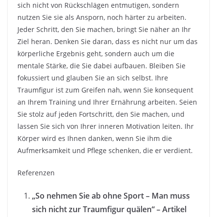
sich nicht von Rückschlägen entmutigen, sondern
nutzen Sie sie als Ansporn, noch härter zu arbeiten.
Jeder Schritt, den Sie machen, bringt Sie näher an Ihr
Ziel heran. Denken Sie daran, dass es nicht nur um das
körperliche Ergebnis geht, sondern auch um die
mentale Stärke, die Sie dabei aufbauen. Bleiben Sie
fokussiert und glauben Sie an sich selbst. Ihre
Traumfigur ist zum Greifen nah, wenn Sie konsequent
an Ihrem Training und Ihrer Ernährung arbeiten. Seien
Sie stolz auf jeden Fortschritt, den Sie machen, und
lassen Sie sich von Ihrer inneren Motivation leiten. Ihr
Körper wird es Ihnen danken, wenn Sie ihm die
Aufmerksamkeit und Pflege schenken, die er verdient.
Referenzen
„So nehmen Sie ab ohne Sport – Man muss
sich nicht zur Traumfigur quälen“ – Artikel