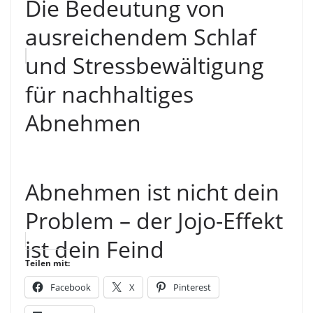
Die Bedeutung von
ausreichendem Schlaf
und Stressbewältigung
für nachhaltiges
Abnehmen
Abnehmen ist nicht dein
Problem – der Jojo-Effekt
ist dein Feind
Teilen mit:
Facebook
X
Pinterest