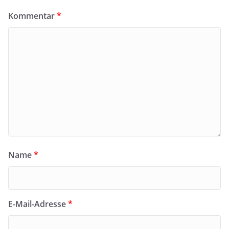
Kommentar
*
Name
*
E-Mail-Adresse
*