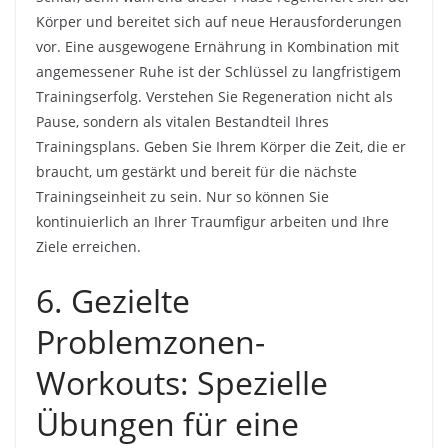
Körper und bereitet sich auf neue Herausforderungen
vor. Eine ausgewogene Ernährung in Kombination mit
angemessener Ruhe ist der Schlüssel zu langfristigem
Trainingserfolg. Verstehen Sie Regeneration nicht als
Pause, sondern als vitalen Bestandteil Ihres
Trainingsplans. Geben Sie Ihrem Körper die Zeit, die er
braucht, um gestärkt und bereit für die nächste
Trainingseinheit zu sein. Nur so können Sie
kontinuierlich an Ihrer Traumfigur arbeiten und Ihre
Ziele erreichen.
6. Gezielte
Problemzonen-
Workouts: Spezielle
Übungen für eine