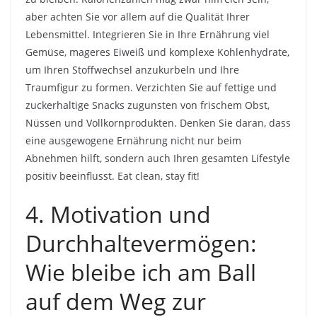
aber achten Sie vor allem auf die Qualität Ihrer
Lebensmittel. Integrieren Sie in Ihre Ernährung viel
Gemüse, mageres Eiweiß und komplexe Kohlenhydrate,
um Ihren Stoffwechsel anzukurbeln und Ihre
Traumfigur zu formen. Verzichten Sie auf fettige und
zuckerhaltige Snacks zugunsten von frischem Obst,
Nüssen und Vollkornprodukten. Denken Sie daran, dass
eine ausgewogene Ernährung nicht nur beim
Abnehmen hilft, sondern auch Ihren gesamten Lifestyle
positiv beeinflusst. Eat clean, stay fit!
4. Motivation und
Durchhaltevermögen:
Wie bleibe ich am Ball
auf dem Weg zur