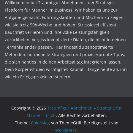
Willkommen bei
Traumfigur Abnehmen
– der Strategie-
Plattform für Männer im Business. Wir haben es uns zur
Aufgabe gemacht, Führungskräften und Machern zu zeigen,
wie sie trotz 50h-Woche und hohem Stresslevel effizient
Bauchfett verlieren und ihre volle Leistungsfähigkeit
zurückholen. Vergiss komplizierte Diäten, die nicht in deinen
Terminkalender passen. Hier findest du zeitoptimierte
Methoden, hormonelle Strategien und praxiserprobte Tipps,
die sich nahtlos in deinen Arbeitsalltag integrieren lassen.
Dein Körper ist dein wichtigstes Kapital – fange heute an, ihn
wie ein Erfolgsprojekt zu steuern.
Copyright © 2026
Traumfigur Abnehmen – Strategie für
Männer im Job
. Alle Rechte vorbehalten.
Theme:
ColorMag
von ThemeGrill. Bereitgestellt von
WordPress
.