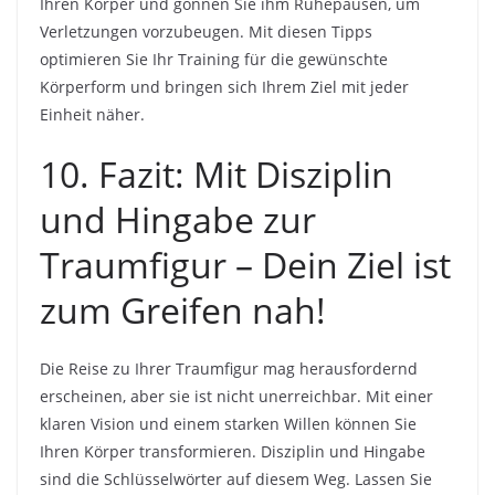
Ihren Körper und gönnen Sie ihm Ruhepausen, um
Verletzungen vorzubeugen. Mit diesen Tipps
optimieren Sie Ihr Training für die gewünschte
Körperform und bringen sich Ihrem Ziel mit jeder
Einheit näher.
10. Fazit: Mit Disziplin
und Hingabe zur
Traumfigur – Dein Ziel ist
zum Greifen nah!
Die Reise zu Ihrer Traumfigur mag herausfordernd
erscheinen, aber sie ist nicht unerreichbar. Mit einer
klaren Vision und einem starken Willen können Sie
Ihren Körper transformieren. Disziplin und Hingabe
sind die Schlüsselwörter auf diesem Weg. Lassen Sie