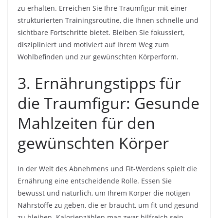
zu erhalten. Erreichen Sie Ihre Traumfigur mit einer
strukturierten Trainingsroutine, die Ihnen schnelle und
sichtbare Fortschritte bietet. Bleiben Sie fokussiert,
diszipliniert und motiviert auf Ihrem Weg zum
Wohlbefinden und zur gewünschten Körperform.
3. Ernährungstipps für
die Traumfigur: Gesunde
Mahlzeiten für den
gewünschten Körper
In der Welt des Abnehmens und Fit-Werdens spielt die
Ernährung eine entscheidende Rolle. Essen Sie
bewusst und natürlich, um Ihrem Körper die nötigen
Nährstoffe zu geben, die er braucht, um fit und gesund
zu bleiben. Kalorienzählen mag zwar hilfreich sein,