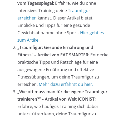
vom Tagesspiegel:
Erfahre, wie du ohne
intensives Training deine
Traumfigur
erreichen
kannst. Dieser Artikel bietet
Einblicke und Tipps für eine gesunde
Gewichtsabnahme ohne Sport.
Hier geht es
zum Artikel.
„Traumfigur: Gesunde Ernährung und
Fitness“ – Artikel von EAT SMARTER:
Entdecke
praktische Tipps und Ratschläge für eine
ausgewogene Ernährung und effektive
Fitnessübungen, um deine Traumfigur zu
erreichen.
Mehr dazu erfährst du hier.
„Wie oft muss man für die eigene Traumfigur
trainieren?“ – Artikel von Welt ICONIST:
Erfahre, wie häufiges Training dich dabei
unterstützen kann, deine Traumfigur zu