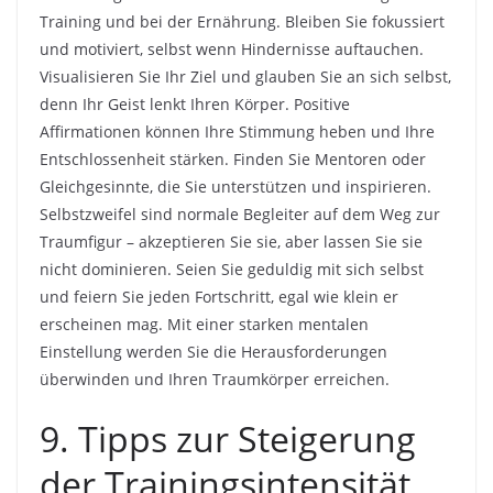
Training und bei der Ernährung. Bleiben Sie fokussiert
und motiviert, selbst wenn Hindernisse auftauchen.
Visualisieren Sie Ihr Ziel und glauben Sie an sich selbst,
denn Ihr Geist lenkt Ihren Körper. Positive
Affirmationen können Ihre Stimmung heben und Ihre
Entschlossenheit stärken. Finden Sie Mentoren oder
Gleichgesinnte, die Sie unterstützen und inspirieren.
Selbstzweifel sind normale Begleiter auf dem Weg zur
Traumfigur – akzeptieren Sie sie, aber lassen Sie sie
nicht dominieren. Seien Sie geduldig mit sich selbst
und feiern Sie jeden Fortschritt, egal wie klein er
erscheinen mag. Mit einer starken mentalen
Einstellung werden Sie die Herausforderungen
überwinden und Ihren Traumkörper erreichen.
9. Tipps zur Steigerung
der Trainingsintensität