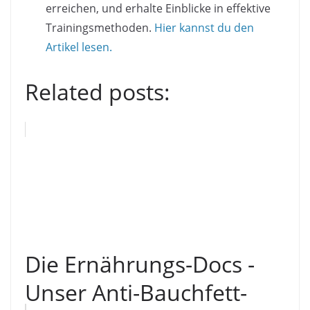
erreichen, und erhalte Einblicke in effektive
Trainingsmethoden.
Hier kannst du den
Artikel lesen.
Related posts:
Die Ernährungs-Docs -
Unser Anti-Bauchfett-