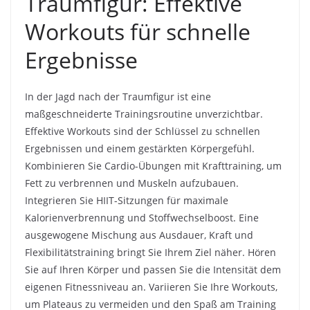
Traumfigur: Effektive
Workouts für schnelle
Ergebnisse
In der Jagd nach der Traumfigur ist eine
maßgeschneiderte Trainingsroutine unverzichtbar.
Effektive Workouts sind der Schlüssel zu schnellen
Ergebnissen und einem gestärkten Körpergefühl.
Kombinieren Sie Cardio-Übungen mit Krafttraining, um
Fett zu verbrennen und Muskeln aufzubauen.
Integrieren Sie HIIT-Sitzungen für maximale
Kalorienverbrennung und Stoffwechselboost. Eine
ausgewogene Mischung aus Ausdauer, Kraft und
Flexibilitätstraining bringt Sie Ihrem Ziel näher. Hören
Sie auf Ihren Körper und passen Sie die Intensität dem
eigenen Fitnessniveau an. Variieren Sie Ihre Workouts,
um Plateaus zu vermeiden und den Spaß am Training