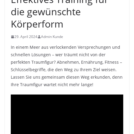
die gewünschte
Körperform
29. April 2024
Admin Kunde
In einem Meer aus verlockenden Versprechungen und
schnellen Lösungen – wer träumt nicht von der
perfekten Traumfigur? Abnehmen, Ernährung, Fitness –
Schlüsselbegriffe, die den Weg zu Ihrem Ziel weisen.
Lassen Sie uns gemeinsam diesen Weg erkunden, denn
Ihre Traumfigur wartet nicht mehr lange!