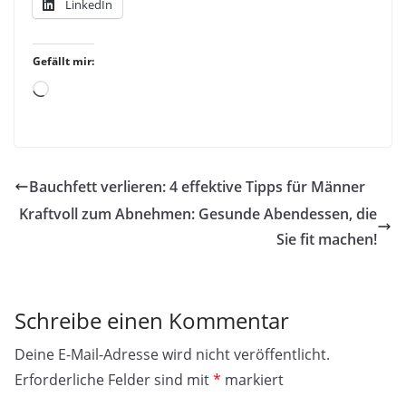
LinkedIn
Gefällt mir:
Wird
geladen …
Bauchfett verlieren: 4 effektive Tipps für Männer
Kraftvoll zum Abnehmen: Gesunde Abendessen, die
Sie fit machen!
Schreibe einen Kommentar
Deine E-Mail-Adresse wird nicht veröffentlicht.
Erforderliche Felder sind mit
*
markiert