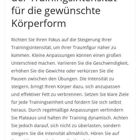
für die gewünschte
Körperform
Richten Sie Ihren Fokus auf die Steigerung Ihrer
Trainingsintensität, um Ihrer Traumfigur näher zu
kommen. Kleine Anpassungen können einen großen
Unterschied machen. Variieren Sie die Geschwindigkeit,
erhöhen Sie die Gewichte oder verkürzen Sie die
Pausen zwischen den Übungen. Die Intensität zu
steigern, bringt Ihren Körper dazu, sich anzupassen
und effektiver Fett zu verbrennen. Setzen Sie klare Ziele
für jede Trainingseinheit und fordern Sie sich selbst
heraus. Durch regelmäßige Anpassungen verhindern
Sie Plateaus und halten Ihr Training dynamisch. Achten
Sie jedoch darauf, sich nicht zu überlasten, sondern
steigern Sie die Intensität allmählich. Hören Sie auf