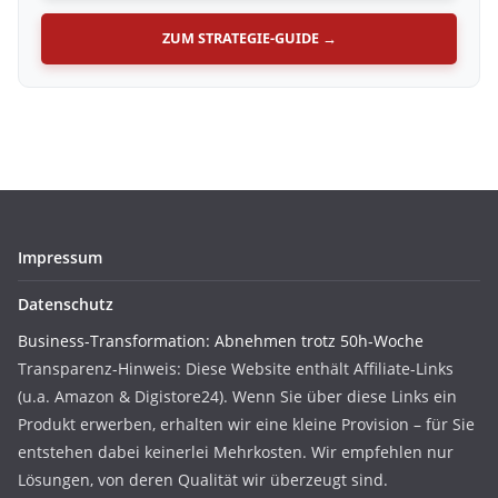
ZUM STRATEGIE-GUIDE →
Impressum
Datenschutz
Business-Transformation: Abnehmen trotz 50h-Woche
Transparenz-Hinweis: Diese Website enthält Affiliate-Links
(u.a. Amazon & Digistore24). Wenn Sie über diese Links ein
Produkt erwerben, erhalten wir eine kleine Provision – für Sie
entstehen dabei keinerlei Mehrkosten. Wir empfehlen nur
Lösungen, von deren Qualität wir überzeugt sind.