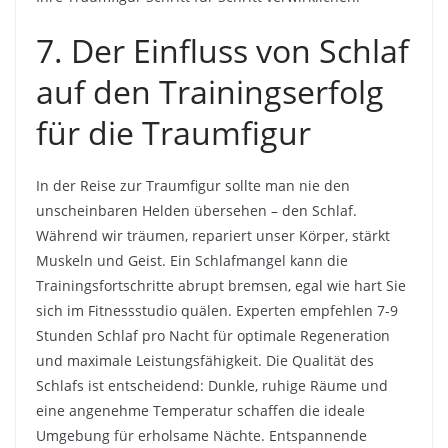
7. Der Einfluss von Schlaf
auf den Trainingserfolg
für die Traumfigur
In der Reise zur Traumfigur sollte man nie den
unscheinbaren Helden übersehen – den Schlaf.
Während wir träumen, repariert unser Körper, stärkt
Muskeln und Geist. Ein Schlafmangel kann die
Trainingsfortschritte abrupt bremsen, egal wie hart Sie
sich im Fitnessstudio quälen. Experten empfehlen 7-9
Stunden Schlaf pro Nacht für optimale Regeneration
und maximale Leistungsfähigkeit. Die Qualität des
Schlafs ist entscheidend: Dunkle, ruhige Räume und
eine angenehme Temperatur schaffen die ideale
Umgebung für erholsame Nächte. Entspannende