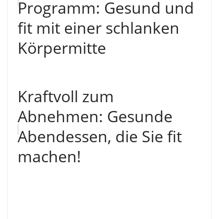
Programm: Gesund und
fit mit einer schlanken
Körpermitte
Kraftvoll zum
Abnehmen: Gesunde
Abendessen, die Sie fit
machen!