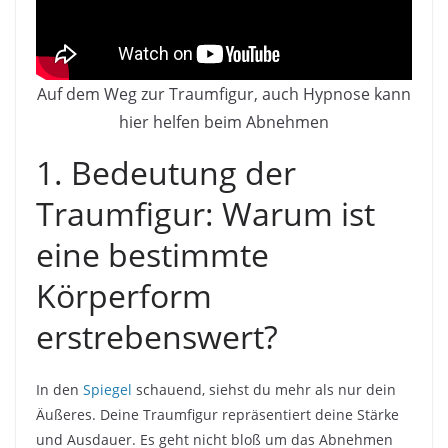
Auf dem Weg zur Traumfigur, auch Hypnose kann
hier helfen beim Abnehmen
1. Bedeutung der
Traumfigur: Warum ist
eine bestimmte
Körperform
erstrebenswert?
In den
Spiegel
schauend, siehst du mehr als nur dein
Äußeres. Deine Traumfigur repräsentiert deine Stärke
und Ausdauer. Es geht nicht bloß um das Abnehmen