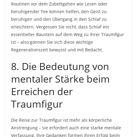
Routinen vor dem Zubettgehen wie Lesen oder
beruhigender Tee können helfen, den Geist zu
beruhigen und den Übergang in den Schlaf zu
erleichtern. Vergessen Sie nicht, dass Schlaf ein
essentieller Baustein auf dem Weg zu Ihrer Traumfigur
ist – also gönnen Sie sich diese wichtige
Regenerationszeit bewusst und mit Bedacht.
8. Die Bedeutung von
mentaler Stärke beim
Erreichen der
Traumfigur
Die Reise zur Traumfigur ist mehr als körperliche
Anstrengung – sie erfordert auch eine starke mentale
Verfassung. Ihre Gedanken formen Ihren Erfolg beim