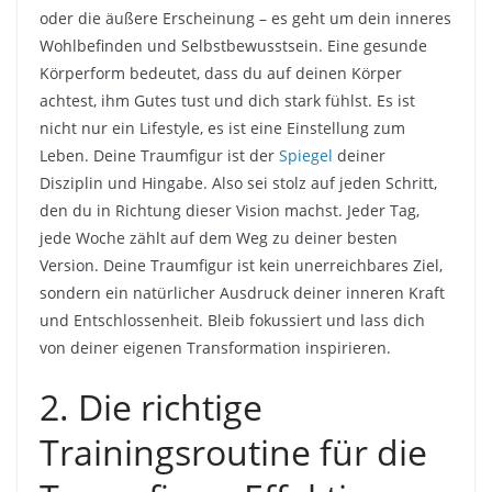
oder die äußere Erscheinung – es geht um dein inneres
Wohlbefinden und Selbstbewusstsein. Eine gesunde
Körperform bedeutet, dass du auf deinen Körper
achtest, ihm Gutes tust und dich stark fühlst. Es ist
nicht nur ein Lifestyle, es ist eine Einstellung zum
Leben. Deine Traumfigur ist der
Spiegel
deiner
Disziplin und Hingabe. Also sei stolz auf jeden Schritt,
den du in Richtung dieser Vision machst. Jeder Tag,
jede Woche zählt auf dem Weg zu deiner besten
Version. Deine Traumfigur ist kein unerreichbares Ziel,
sondern ein natürlicher Ausdruck deiner inneren Kraft
und Entschlossenheit. Bleib fokussiert und lass dich
von deiner eigenen Transformation inspirieren.
2. Die richtige
Trainingsroutine für die