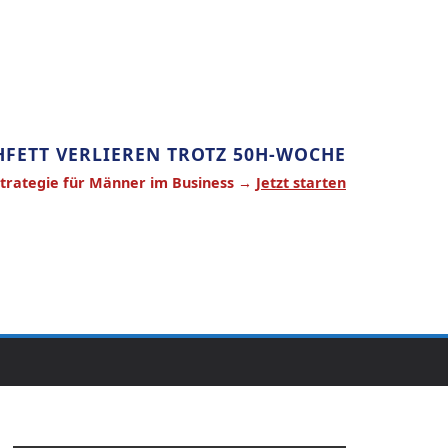
FETT VERLIEREN TROTZ 50H-WOCHE
Strategie für Männer im Business →
Jetzt starten