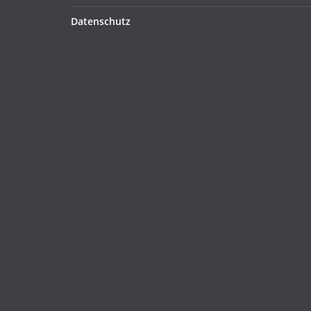
Datenschutz