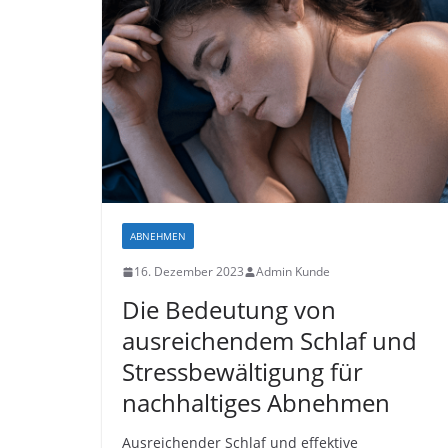
ABNEHMEN
16. Dezember 2023
Admin Kunde
Die Bedeutung von
ausreichendem Schlaf und
Stressbewältigung für
nachhaltiges Abnehmen
Ausreichender Schlaf und effektive