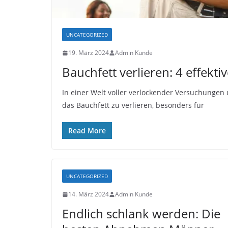
UNCATEGORIZED
19. März 2024
Admin Kunde
Bauchfett verlieren: 4 effekt
In einer Welt voller verlockender Versuchungen u
das Bauchfett zu verlieren, besonders für
Read More
UNCATEGORIZED
14. März 2024
Admin Kunde
Endlich schlank werden: Die