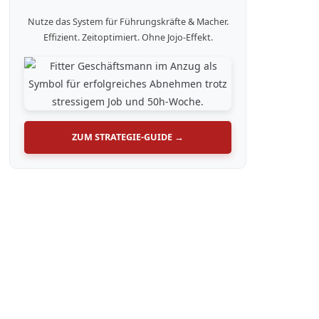
Nutze das System für Führungskräfte & Macher.
Effizient. Zeitoptimiert. Ohne Jojo-Effekt.
ZUM STRATEGIE-GUIDE →