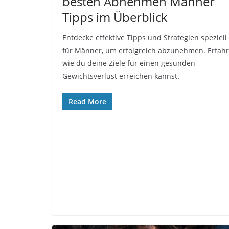
besten Abnehmen Männer
Tipps im Überblick
Entdecke effektive Tipps und Strategien speziell
für Männer, um erfolgreich abzunehmen. Erfahr
wie du deine Ziele für einen gesunden
Gewichtsverlust erreichen kannst.
Read More