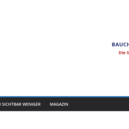
BAUCH
Die 
N SICHTBAR WENIGER
MAGAZIN