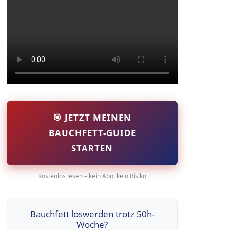
🎯 JETZT MEINEN
BAUCHFETT-GUIDE
STARTEN
Kostenlos lesen – kein Abo, kein Risiko
Bauchfett loswerden trotz 50h-
Woche?