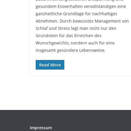
gesundem Essverhalten vervollständigen eine
ganzheitliche Grundlage für nachhaltiges
Abnehmen. Durch bewusstes Management von
Schlaf und Stress legt man nicht nur den
Grundstein für das Erreichen des
Wunschgewichts, sondern auch für eine
insgesamt gesündere Lebensweise.
Read More
Impressum