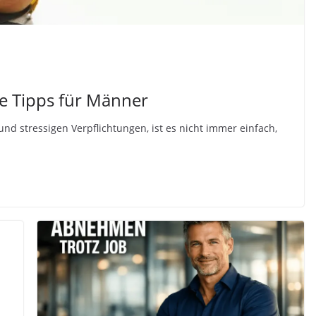
ive Tipps für Männer
nd stressigen Verpflichtungen, ist es nicht immer einfach,